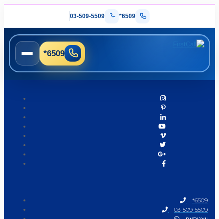
03-509-5509
*6509
*6509
*6509
03-509-5509
וואטסאפ