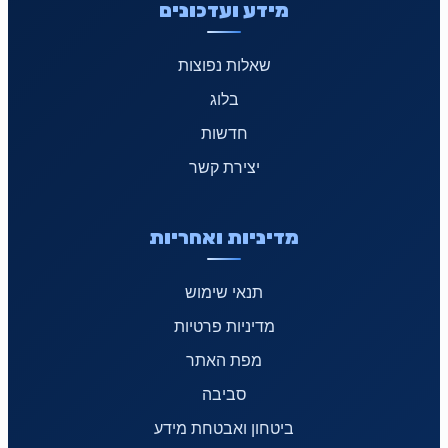
מידע ועדכונים
שאלות נפוצות
בלוג
חדשות
יצירת קשר
מדיניות ואחריות
תנאי שימוש
מדיניות פרטיות
מפת האתר
סביבה
ביטחון ואבטחת מידע