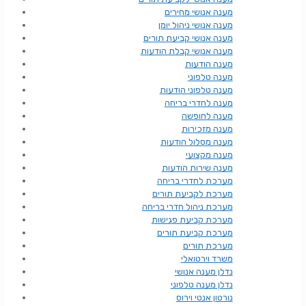
מענה אנושי מחירים
מענה אנושי ניהול יומן
מענה אנושי קביעת תורים
מענה אנושי קבלת הודעות
מענה הודעות
מענה טלפוני
מענה טלפוני הודעות
מענה לחדרי בריחה
מענה לחופשה
מענה מזכירות
מענה מסלול הודעות
מענה מקצועי
מענה שירות הודעות
מערכת לחדרי בריחה
מערכת לקביעת תורים
מערכת ניהול חדרי בריחה
מערכת קביעת פגישות
מערכת קביעת תורים
מערכת תורים
משרד וירטואלי
נדלן מענה אנושי
נדלן מענה טלפוני
נורטון אנטי וירוס