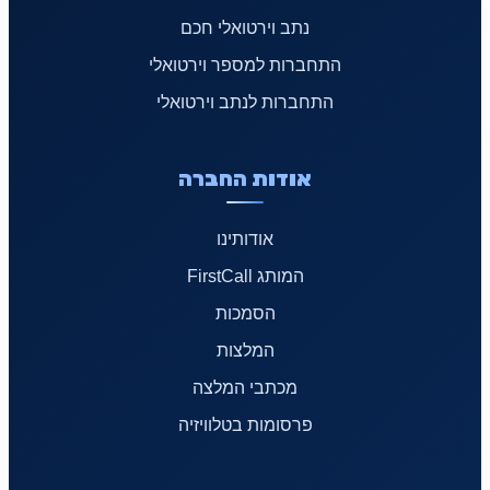
נתב וירטואלי חכם
התחברות למספר וירטואלי
התחברות לנתב וירטואלי
אודות החברה
אודותינו
המותג FirstCall
הסמכות
המלצות
מכתבי המלצה
פרסומות בטלוויזיה