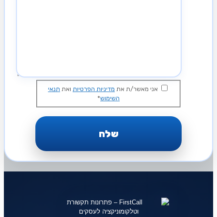
אני מאשר/ת את
מדיניות הפרטיות
ואת
תנאי
השימוש
*