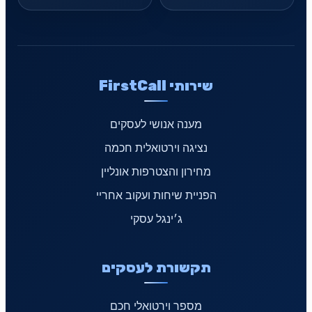
שירותי FirstCall
מענה אנושי לעסקים
נציגה וירטואלית חכמה
מחירון והצטרפות אונליין
הפניית שיחות ועקוב אחריי
ג׳ינגל עסקי
תקשורת לעסקים
מספר וירטואלי חכם