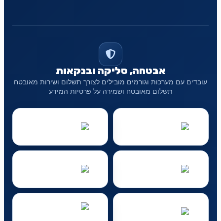
אבטחה, סליקה ובנקאות
עובדים עם מערכות וגורמים מובילים לצורך תשלום ושירות מאובטח
תשלום מאובטח ושמירה על פרטיות המידע