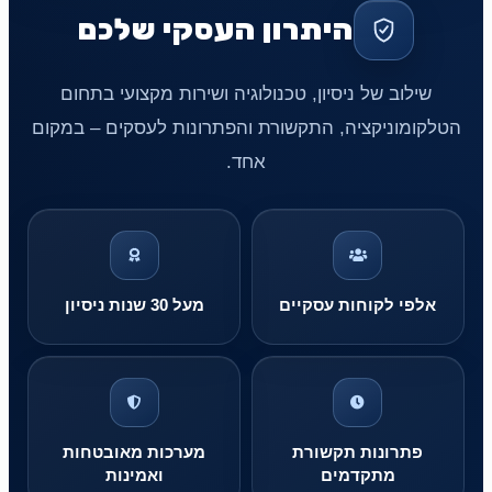
היתרון העסקי שלכם
שילוב של ניסיון, טכנולוגיה ושירות מקצועי בתחום
הטלקומוניקציה, התקשורת והפתרונות לעסקים – במקום
אחד.
אלפי לקוחות עסקיים
מעל 30 שנות ניסיון
פתרונות תקשורת
מערכות מאובטחות
מתקדמים
ואמינות