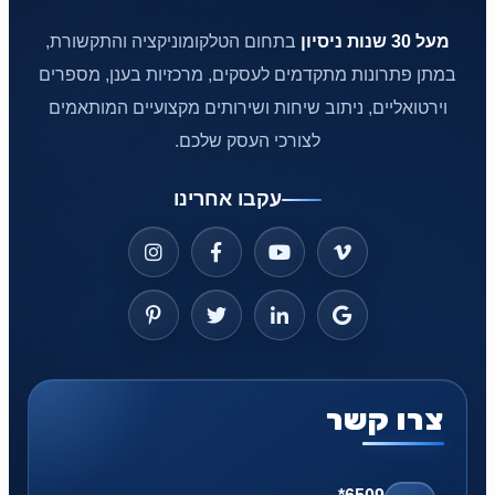
מעל 30 שנות ניסיון
בתחום הטלקומוניקציה והתקשורת,
במתן פתרונות מתקדמים לעסקים, מרכזיות בענן, מספרים
וירטואליים, ניתוב שיחות ושירותים מקצועיים המותאמים
לצורכי העסק שלכם.
עקבו אחרינו
צרו קשר