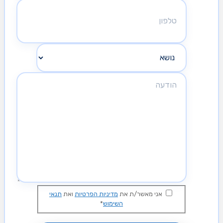
אני מאשר/ת את
מדיניות הפרטיות
ואת
תנאי
השימוש
*