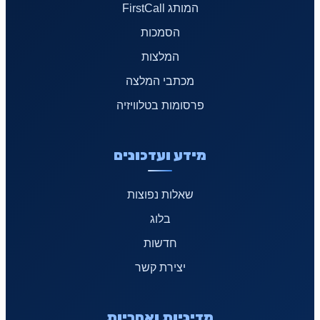
המותג FirstCall
הסמכות
המלצות
מכתבי המלצה
פרסומות בטלוויזיה
מידע ועדכונים
שאלות נפוצות
בלוג
חדשות
יצירת קשר
מדיניות ואחריות