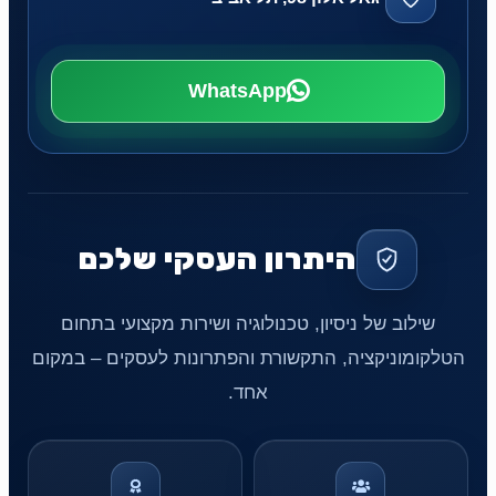
WhatsApp
היתרון העסקי שלכם
שילוב של ניסיון, טכנולוגיה ושירות מקצועי בתחום
הטלקומוניקציה, התקשורת והפתרונות לעסקים – במקום
אחד.