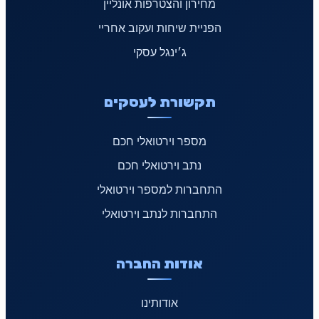
מחירון והצטרפות אונליין
הפניית שיחות ועקוב אחריי
ג׳ינגל עסקי
תקשורת לעסקים
מספר וירטואלי חכם
נתב וירטואלי חכם
התחברות למספר וירטואלי
התחברות לנתב וירטואלי
אודות החברה
אודותינו