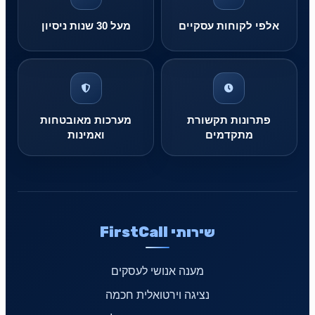
אלפי לקוחות עסקיים
מעל 30 שנות ניסיון
פתרונות תקשורת
מערכות מאובטחות
מתקדמים
ואמינות
שירותי FirstCall
מענה אנושי לעסקים
נציגה וירטואלית חכמה