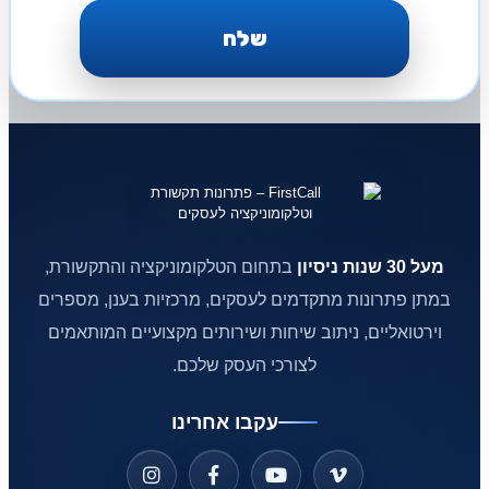
מעל 30 שנות ניסיון
בתחום הטלקומוניקציה והתקשורת,
במתן פתרונות מתקדמים לעסקים, מרכזיות בענן, מספרים
וירטואליים, ניתוב שיחות ושירותים מקצועיים המותאמים
לצורכי העסק שלכם.
עקבו אחרינו