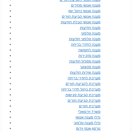
מענה אנושי מחירים
מענה אנושי ניהול יומן
מענה אנושי קביעת תורים
מענה אנושי קבלת הודעות
מענה הודעות
מענה טלפוני
מענה טלפוני הודעות
מענה לחדרי בריחה
מענה לחופשה
מענה מזכירות
מענה מסלול הודעות
מענה מקצועי
מענה שירות הודעות
מערכת לחדרי בריחה
מערכת לקביעת תורים
מערכת ניהול חדרי בריחה
מערכת קביעת פגישות
מערכת קביעת תורים
מערכת תורים
משרד וירטואלי
נדלן מענה אנושי
נדלן מענה טלפוני
נורטון אנטי וירוס