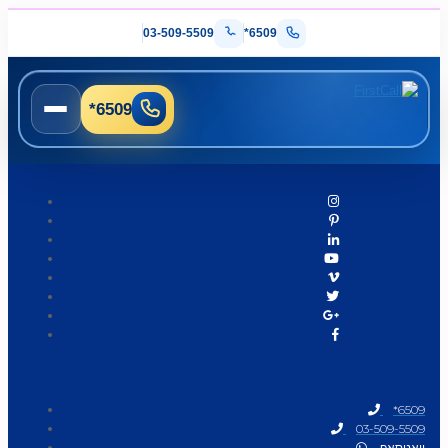
03-509-5509
*6509
*6509
*6509
03-509-5509
וואטסאפ