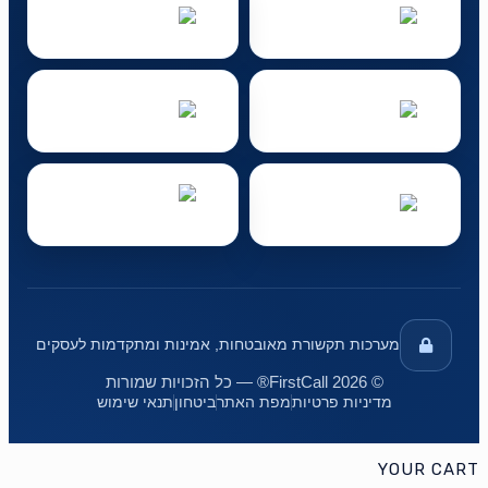
מערכות תקשורת מאובטחות, אמינות ומתקדמות לעסקים
© 2026 FirstCall® — כל הזכויות שמורות
מדיניות פרטיות
מפת האתר
ביטחון
תנאי שימוש
YOUR CART