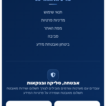
תנאי שימוש
מדיניות פרטיות
מפת האתר
סביבה
ביטחון ואבטחת מידע
אבטחה, סליקה ובנקאות
עובדים עם מערכות וגורמים מובילים לצורך תשלום ושירות מאובטח
תשלום מאובטח ושמירה על פרטיות המידע