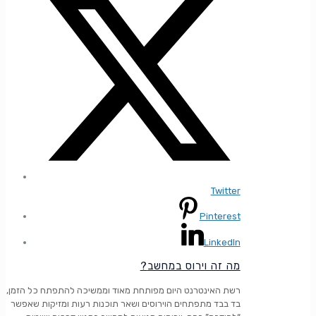
Twitter
Pinterest
LinkedIn
?מה זה וירוס במחשב
רשת האינטרנט היום מפותחת מאוד וממשיכה להתפתח כל הזמן,
בד בבד מתפתחים הוירוסים ושאר תוכנות רעות ומזיקות שאפשר