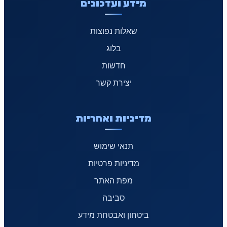
מידע ועדכונים
שאלות נפוצות
בלוג
חדשות
יצירת קשר
מדיניות ואחריות
תנאי שימוש
מדיניות פרטיות
מפת האתר
סביבה
ביטחון ואבטחת מידע