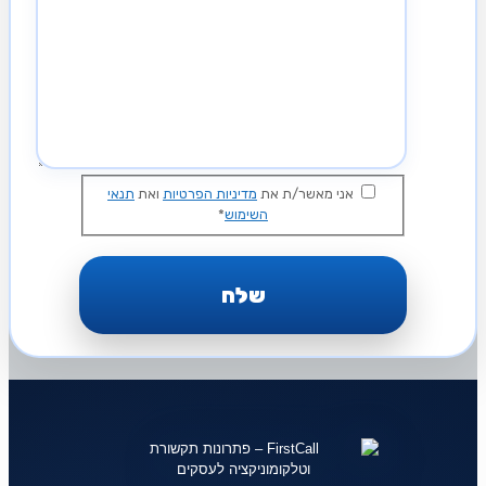
אני מאשר/ת את
מדיניות הפרטיות
ואת
תנאי
השימוש
*