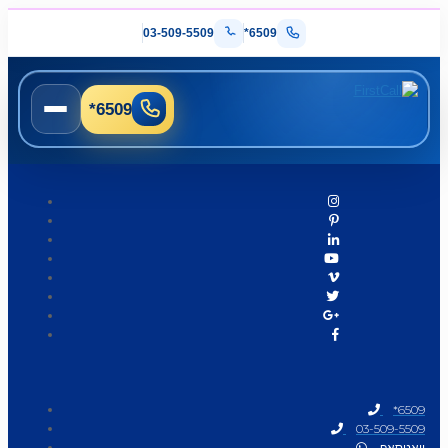
03-509-5509
*6509
*6509
*6509
03-509-5509
וואטסאפ