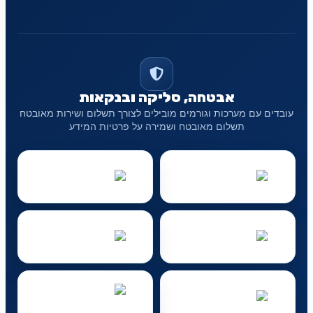
אבטחה, סליקה ובנקאות
עובדים עם מערכות וגורמים מובילים לצורך תשלום ושירות מאובטח
תשלום מאובטח ושמירה על פרטיות המידע