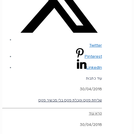
Twitter
Pinterest
LinkedIn
עוד כתבות
30/04/2018
שליחת פקס וקבלת פקס בלי מכשיר פקס
קרא עוד
30/04/2018