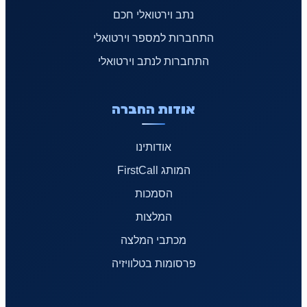
נתב וירטואלי חכם
התחברות למספר וירטואלי
התחברות לנתב וירטואלי
אודות החברה
אודותינו
המותג FirstCall
הסמכות
המלצות
מכתבי המלצה
פרסומות בטלוויזיה