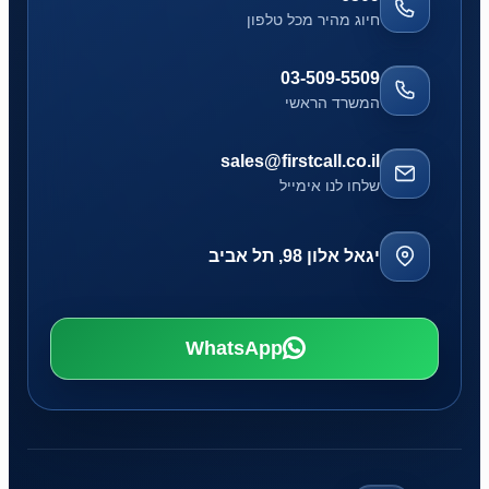
חיוג מהיר מכל טלפון
03-509-5509
המשרד הראשי
sales@firstcall.co.il
שלחו לנו אימייל
יגאל אלון 98, תל אביב
WhatsApp