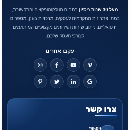
מעל 30 שנות ניסיון
בתחום הטלקומוניקציה והתקשורת,
במתן פתרונות מתקדמים לעסקים, מרכזיות בענן, מספרים
וירטואליים, ניתוב שיחות ושירותים מקצועיים המותאמים
לצורכי העסק שלכם.
עקבו אחרינו
צרו קשר
*6509