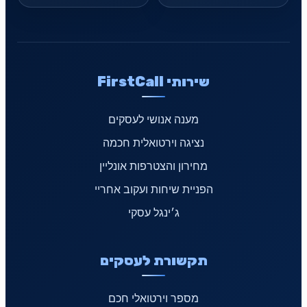
שירותי FirstCall
מענה אנושי לעסקים
נציגה וירטואלית חכמה
מחירון והצטרפות אונליין
הפניית שיחות ועקוב אחריי
ג׳ינגל עסקי
תקשורת לעסקים
מספר וירטואלי חכם