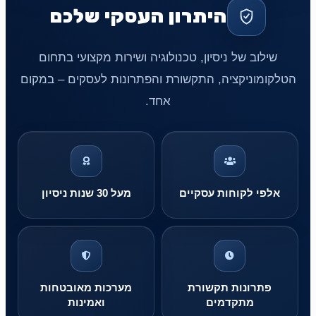
היתרון העסקי שלכם
שילוב של ניסיון, טכנולוגיה ושירות מקצועי בתחום
הטלקומוניקציה, התקשורת והפתרונות לעסקים – במקום
אחד.
אלפי לקוחות עסקיים
מעל 30 שנות ניסיון
פתרונות תקשורת
מערכות מאובטחות
מתקדמים
ואמינות