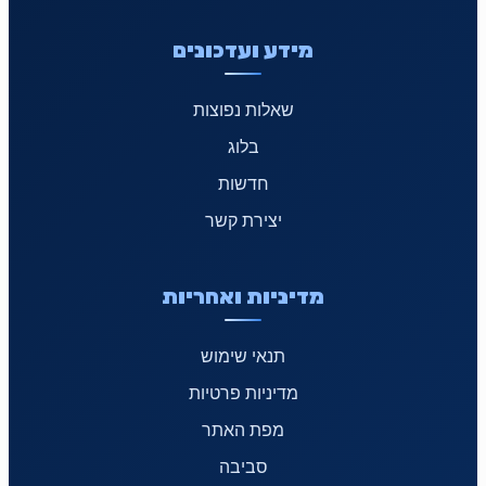
מידע ועדכונים
שאלות נפוצות
בלוג
חדשות
יצירת קשר
מדיניות ואחריות
תנאי שימוש
מדיניות פרטיות
מפת האתר
סביבה