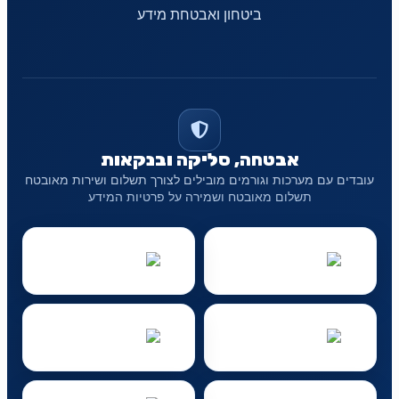
ביטחון ואבטחת מידע
אבטחה, סליקה ובנקאות
עובדים עם מערכות וגורמים מובילים לצורך תשלום ושירות מאובטח
תשלום מאובטח ושמירה על פרטיות המידע