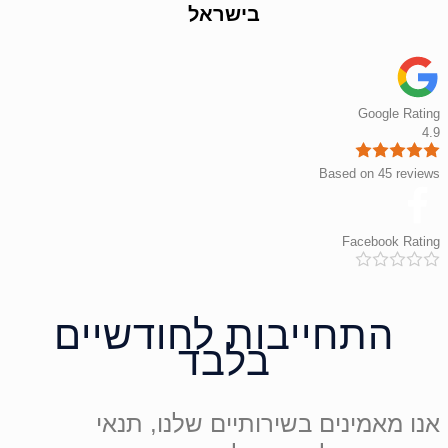
בישראל
Google Rating
4.9
Based on 45 reviews
Facebook Rating
התחייבות לחודשיים
בלבד
אנו מאמינים בשירותיים שלנו, תנאי