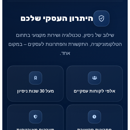
היתרון העסקי שלכם
שילוב של ניסיון, טכנולוגיה ושירות מקצועי בתחום
הטלקומוניקציה, התקשורת והפתרונות לעסקים – במקום
אחד.
אלפי לקוחות עסקיים
מעל 30 שנות ניסיון
פתרונות תקשורת
מערכות מאובטחות