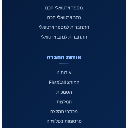
מספר וירטואלי חכם
נתב וירטואלי חכם
התחברות למספר וירטואלי
התחברות לנתב וירטואלי
אודות החברה
אודותינו
המותג FirstCall
הסמכות
המלצות
מכתבי המלצה
פרסומות בטלוויזיה