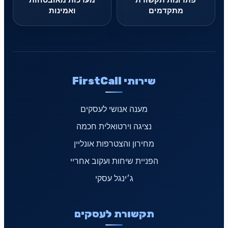
מתקדמים
ואמינות
שירותי FirstCall
מענה אנושי לעסקים
נציגה וירטואלית חכמה
מחירון והצטרפות אונליין
הפניית שיחות ועקוב אחריי
ג׳ינגל עסקי
תקשורת לעסקים