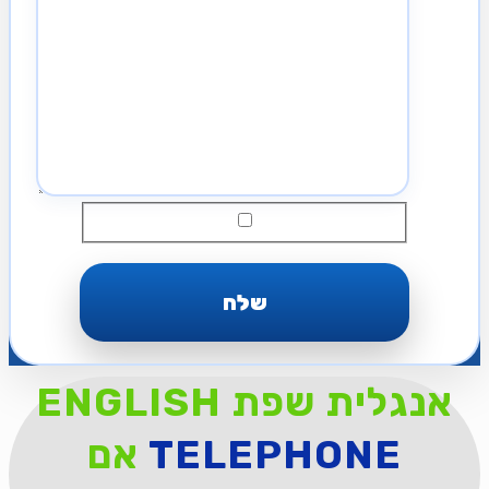
ENGLISH אנגלית שפת
TELEPHONE
אם