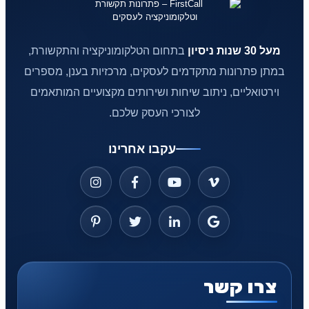
מעל 30 שנות ניסיון
בתחום הטלקומוניקציה והתקשורת,
במתן פתרונות מתקדמים לעסקים, מרכזיות בענן, מספרים
וירטואליים, ניתוב שיחות ושירותים מקצועיים המותאמים
לצורכי העסק שלכם.
עקבו אחרינו
צרו קשר