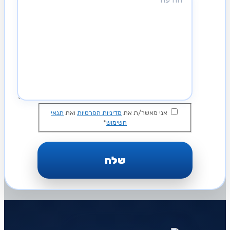
אני מאשר/ת את
מדיניות הפרטיות
ואת
תנאי
השימוש
*