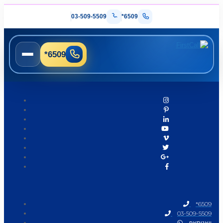
03-509-5509
*6509
*6509
*6509
03-509-5509
וואטסאפ