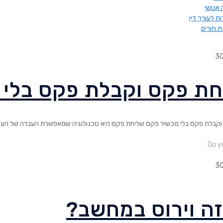
אנושי
ות לעורך דין
 תורים
3
ת פקס וקבלת פקס בלי 
קבלת פקס בלי מכשיר פקס שליחת פקס היא טכנולוגיה שמאפשרת העברה של העת
Do yo
3
זה וירוס במחשב