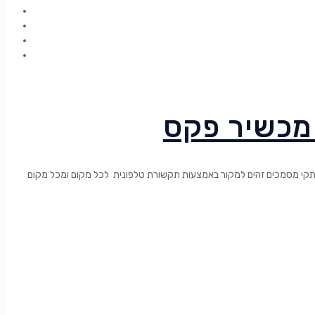
מכשיר פקס
קי מסמכים זהים למקור באמצעות תקשורת טלפונית לכל מקום ומכל מקום