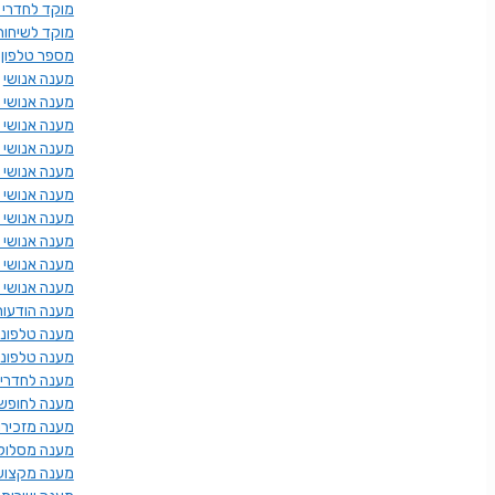
מוקד לחדרי 
מוקד לשיחות
מספר טלפון 
מענה אנושי
מענה אנושי א
מענה אנושי 
מענה אנושי ל
מענה אנושי 
מענה אנושי 
מענה אנושי 
מענה אנושי ני
מענה אנושי 
מענה אנושי 
מענה הודעות
מענה טלפוני
מענה טלפוני
מענה לחדרי 
מענה לחופש
מענה מזכירו
מענה מסלול 
מענה מקצוע