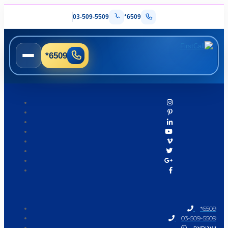
03-509-5509
*6509
*6509
*6509
03-509-5509
וואטסאפ