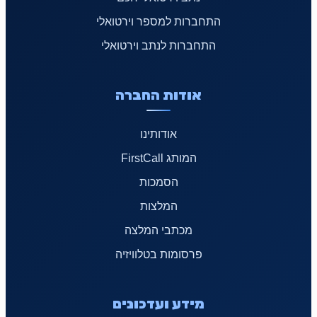
התחברות למספר וירטואלי
התחברות לנתב וירטואלי
אודות החברה
אודותינו
המותג FirstCall
הסמכות
המלצות
מכתבי המלצה
פרסומות בטלוויזיה
מידע ועדכונים