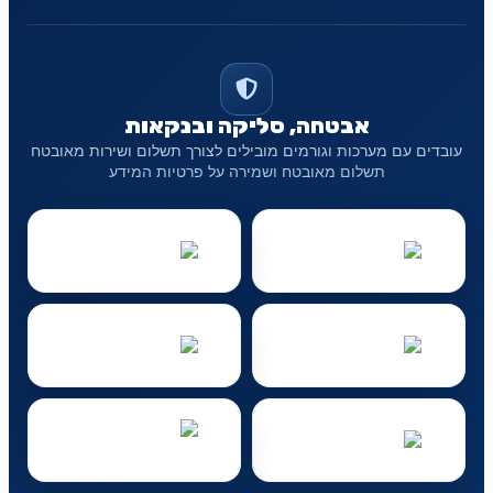
אבטחה, סליקה ובנקאות
עובדים עם מערכות וגורמים מובילים לצורך תשלום ושירות מאובטח
תשלום מאובטח ושמירה על פרטיות המידע