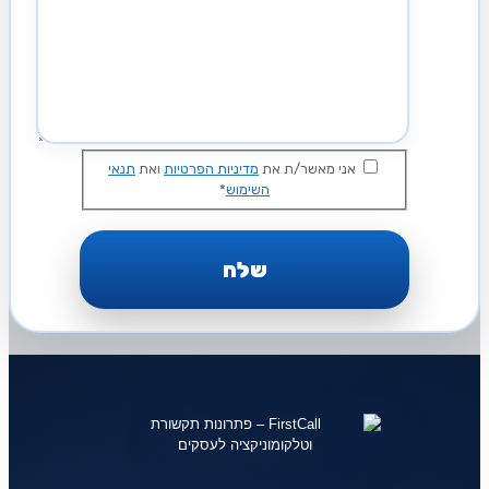
אני מאשר/ת את
מדיניות הפרטיות
ואת
תנאי
השימוש
*