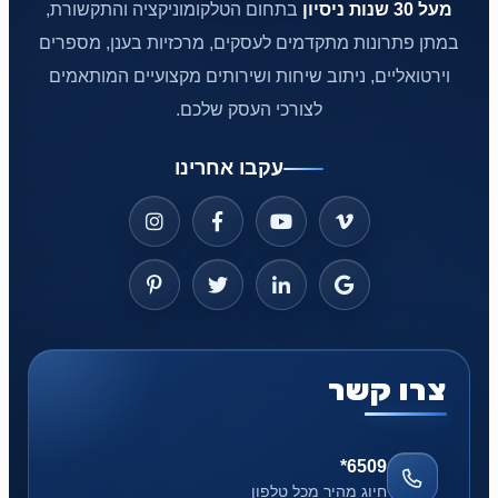
מעל 30 שנות ניסיון
בתחום הטלקומוניקציה והתקשורת,
במתן פתרונות מתקדמים לעסקים, מרכזיות בענן, מספרים
וירטואליים, ניתוב שיחות ושירותים מקצועיים המותאמים
לצורכי העסק שלכם.
עקבו אחרינו
צרו קשר
*6509
חיוג מהיר מכל טלפון