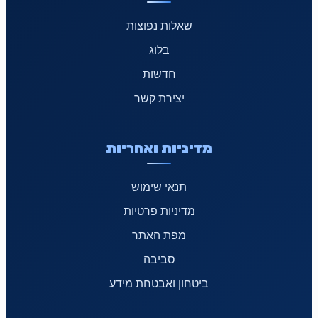
שאלות נפוצות
בלוג
חדשות
יצירת קשר
מדיניות ואחריות
תנאי שימוש
מדיניות פרטיות
מפת האתר
סביבה
ביטחון ואבטחת מידע