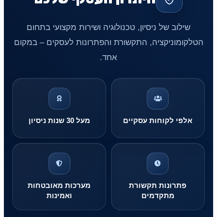
שילוב של ניסיון, טכנולוגיה ושירות מקצועי בתחום
הטלקומוניקציה, התקשורת והפתרונות לעסקים – במקום
אחד.
אלפי לקוחות עסקיים
מעל 30 שנות ניסיון
פתרונות תקשורת
מערכות מאובטחות
מתקדמים
ואמינות