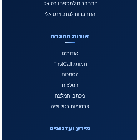
התחברות למספר וירטואלי
התחברות לנתב וירטואלי
אודות החברה
אודותינו
המותג FirstCall
הסמכות
המלצות
מכתבי המלצה
פרסומות בטלוויזיה
מידע ועדכונים