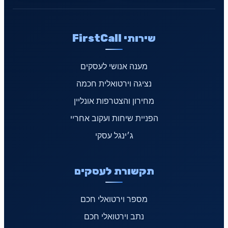
שירותי FirstCall
מענה אנושי לעסקים
נציגה וירטואלית חכמה
מחירון והצטרפות אונליין
הפניית שיחות ועקוב אחריי
ג׳ינגל עסקי
תקשורת לעסקים
מספר וירטואלי חכם
נתב וירטואלי חכם