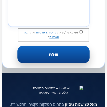
אני מאשר/ת את
מדיניות הפרטיות
ואת
תנאי
השימוש
*
מעל 30 שנות ניסיון
בתחום הטלקומוניקציה והתקשורת,