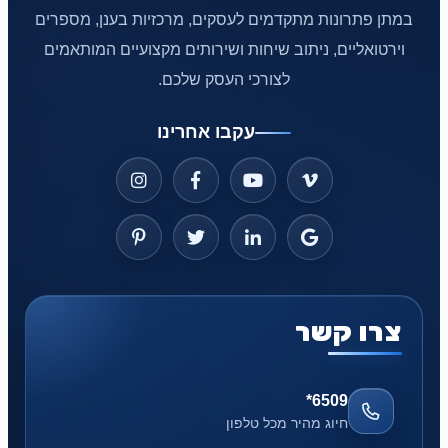
במתן פתרונות מתקדמים לעסקים, מרכזיות בענן, מספרים
וירטואליים, ניתוב שיחות ושירותים מקצועיים המותאמים
לצורכי העסק שלכם.
עקבו אחרינו
צרו קשר
*6509
חיוג מהיר מכל טלפון