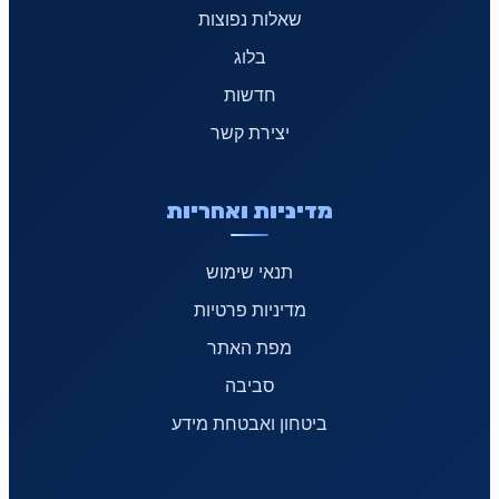
שאלות נפוצות
בלוג
חדשות
יצירת קשר
מדיניות ואחריות
תנאי שימוש
מדיניות פרטיות
מפת האתר
סביבה
ביטחון ואבטחת מידע