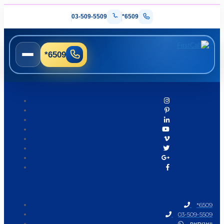
03-509-5509
*6509
*6509
*6509
03-509-5509
וואטסאפ