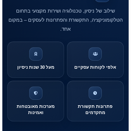
שילוב של ניסיון, טכנולוגיה ושירות מקצועי בתחום
הטלקומוניקציה, התקשורת והפתרונות לעסקים – במקום
אחד.
אלפי לקוחות עסקיים
מעל 30 שנות ניסיון
פתרונות תקשורת
מערכות מאובטחות
מתקדמים
ואמינות