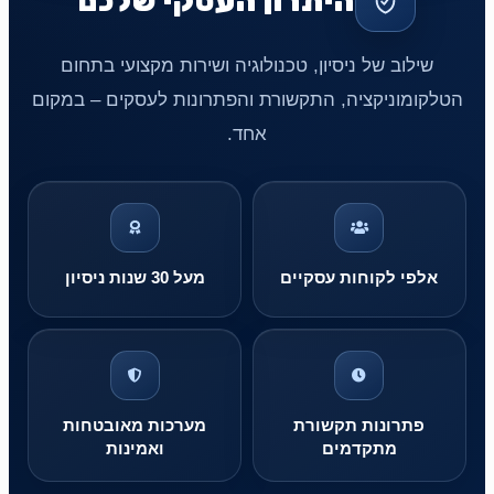
היתרון העסקי שלכם
שילוב של ניסיון, טכנולוגיה ושירות מקצועי בתחום
הטלקומוניקציה, התקשורת והפתרונות לעסקים – במקום
אחד.
אלפי לקוחות עסקיים
מעל 30 שנות ניסיון
פתרונות תקשורת
מערכות מאובטחות
מתקדמים
ואמינות