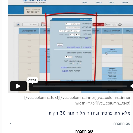
[/vc_column_text][/vc_column_inner][vc_column_inner
width=”1/3″][vc_column_text]
מלא את פרטיך ונחזור אליך תוך 30 דקות
שם החברה