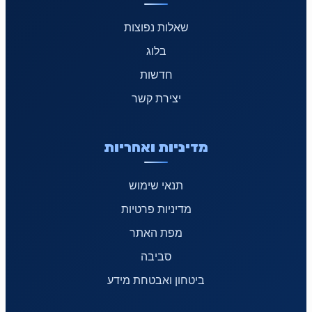
שאלות נפוצות
בלוג
חדשות
יצירת קשר
מדיניות ואחריות
תנאי שימוש
מדיניות פרטיות
מפת האתר
סביבה
ביטחון ואבטחת מידע