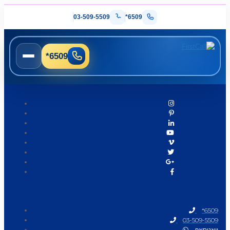
03-509-5509
*6509
*6509
*6509
03-509-5509
וואטסאפ