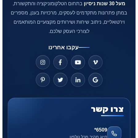
מעל 30 שנות ניסיון
בתחום הטלקומוניקציה והתקשורת,
במתן פתרונות מתקדמים לעסקים, מרכזיות בענן, מספרים
וירטואליים, ניתוב שיחות ושירותים מקצועיים המותאמים
לצורכי העסק שלכם.
עקבו אחרינו
צרו קשר
*6509
חיוג מהיר מכל טלפון