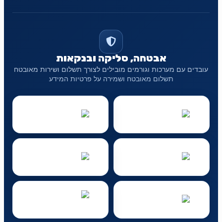
אבטחה, סליקה ובנקאות
עובדים עם מערכות וגורמים מובילים לצורך תשלום ושירות מאובטח
תשלום מאובטח ושמירה על פרטיות המידע