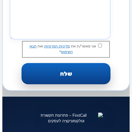
אני מאשר/ת את
מדיניות הפרטיות
ואת
תנאי
השימוש
*