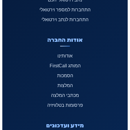
התחברות למספר וירטואלי
התחברות לנתב וירטואלי
אודות החברה
אודותינו
המותג FirstCall
הסמכות
המלצות
מכתבי המלצה
פרסומות בטלוויזיה
מידע ועדכונים