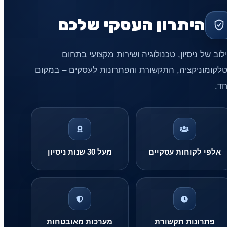
היתרון העסקי שלכם
לוב של ניסיון, טכנולוגיה ושירות מקצועי בתחום
לקומוניקציה, התקשורת והפתרונות לעסקים – במקום
ד.
אלפי לקוחות עסקיים
מעל 30 שנות ניסיון
פתרונות תקשורת
מערכות מאובטחות