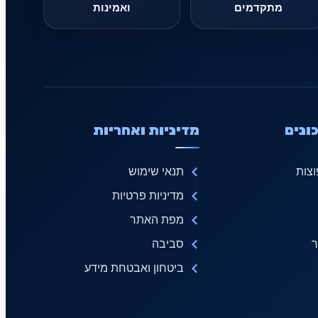
מתקדמים
ואמינות
ונים
מדיניות ואחריות
צות
תנאי שימוש
מדיניות פרטיות
מפת האתר
ר
סביבה
ביטחון ואבטחת מידע