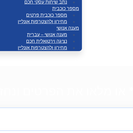
נתב שיחות עסקי חכם
מספר כוכבית
מספר כוכבית פרטים
מחירון ולהצטרפות אונליין
מענה אנושי
מענה אנושי – עברית
נציגה וירטואלית חכם
מחירון ולהצטרפות אונליין
 או מלאו את הפרטים ונחזור אלי