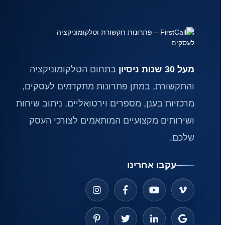
מעל 30 שנות ניסיון
בתחום הטלקומוניקציה
והתקשורת, במתן פתרונות מתקדמים לעסקים,
מרכזיות בענן, מספרים וירטואליים, ניתוב שיחות
ושירותים מקצועיים המותאמים לצורכי העסק
שלכם.
עקבו אחרינו