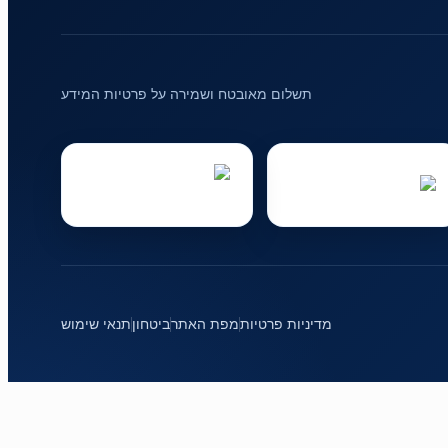
תשלום מאובטח ושמירה על פרטיות המידע
מדיניות פרטיות
מפת האתר
ביטחון
תנאי שימוש