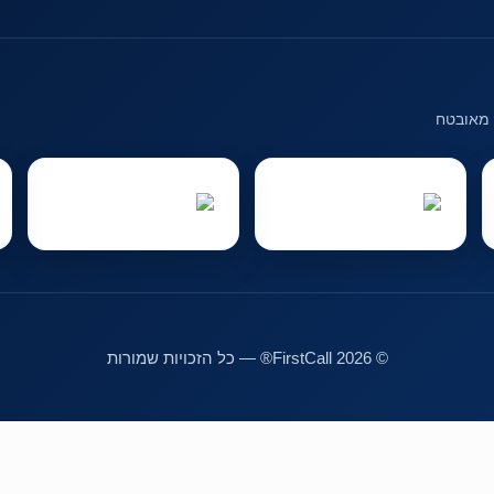
 מאובטח
© 2026 FirstCall® — כל הזכויות שמורות