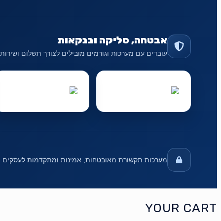
אבטחה, סליקה ובנקאות
עובדים עם מערכות וגורמים מובילים לצורך תשלום ושירות
מערכות תקשורת מאובטחות, אמינות ומתקדמות לעסקים
YOUR CART