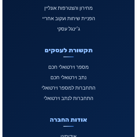
מחירון והצטרפות אונליין
הפניית שיחות ועקוב אחריי
ג׳ינגל עסקי
תקשורת לעסקים
מספר וירטואלי חכם
נתב וירטואלי חכם
התחברות למספר וירטואלי
התחברות לנתב וירטואלי
אודות החברה
אודותינו