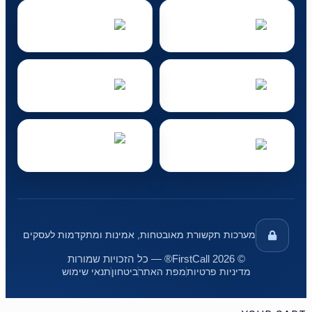
מערכות תקשורת מאובטחות, אמינות ומתקדמות לעסקים
© 2026 FirstCall® — כל הזכויות שמורות
מדיניות פרטיות
מפת האתר
ביטחון
תנאי שימוש