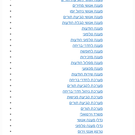
מענה אנושי מחירים
מענה אנושי ניהול יומן
מענה אנושי קביעת תורים
מענה אנושי קבלת הודעות
מענה הודעות
מענה טלפוני
מענה טלפוני הודעות
מענה לחדרי בריחה
מענה לחופשה
מענה מזכירות
מענה מסלול הודעות
מענה מקצועי
מענה שירות הודעות
מערכת לחדרי בריחה
מערכת לקביעת תורים
מערכת ניהול חדרי בריחה
מערכת קביעת פגישות
מערכת קביעת תורים
מערכת תורים
משרד וירטואלי
נדלן מענה אנושי
נדלן מענה טלפוני
נורטון אנטי וירוס