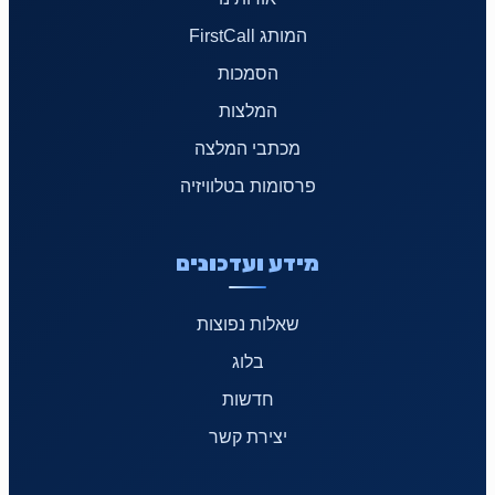
המותג FirstCall
הסמכות
המלצות
מכתבי המלצה
פרסומות בטלוויזיה
מידע ועדכונים
שאלות נפוצות
בלוג
חדשות
יצירת קשר