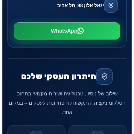
יגאל אלון 98, תל אביב
WhatsApp
היתרון העסקי שלכם
שילוב של ניסיון, טכנולוגיה ושירות מקצועי בתחום
הטלקומוניקציה, התקשורת והפתרונות לעסקים – במקום
אחד.