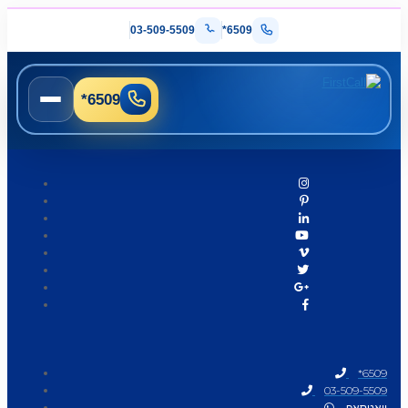
03-509-5509
*6509
*6509
*6509
03-509-5509
וואטסאפ