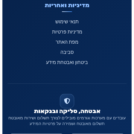
מדיניות ואחריות
תנאי שימוש
מדיניות פרטיות
מפת האתר
סביבה
ביטחון ואבטחת מידע
אבטחה, סליקה ובנקאות
עובדים עם מערכות וגורמים מובילים לצורך תשלום ושירות מאובטח
תשלום מאובטח ושמירה על פרטיות המידע