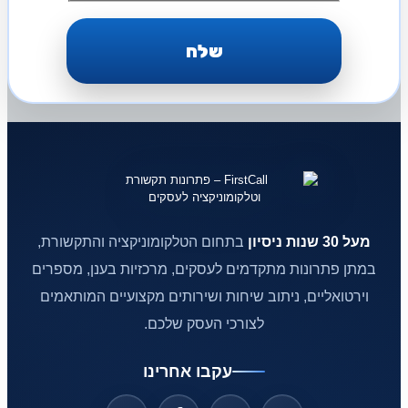
מעל 30 שנות ניסיון
בתחום הטלקומוניקציה והתקשורת,
במתן פתרונות מתקדמים לעסקים, מרכזיות בענן, מספרים
וירטואליים, ניתוב שיחות ושירותים מקצועיים המותאמים
לצורכי העסק שלכם.
עקבו אחרינו