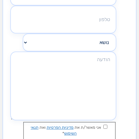
אני מאשר/ת את
מדיניות הפרטיות
ואת
תנאי
השימוש
*