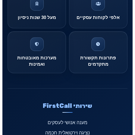
אלפי לקוחות עסקיים
מעל 30 שנות ניסיון
פתרונות תקשורת
מערכות מאובטחות
מתקדמים
ואמינות
שירותי FirstCall
מענה אנושי לעסקים
נציגה וירטואלית חכמה