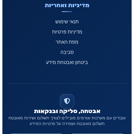
מדיניות ואחריות
תנאי שימוש
מדיניות פרטיות
מפת האתר
סביבה
ביטחון ואבטחת מידע
אבטחה, סליקה ובנקאות
עובדים עם מערכות וגורמים מובילים לצורך תשלום ושירות מאובטח
תשלום מאובטח ושמירה על פרטיות המידע