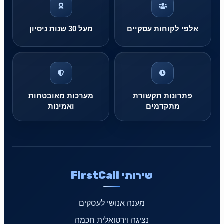
אלפי לקוחות עסקיים
מעל 30 שנות ניסיון
פתרונות תקשורת
מערכות מאובטחות
מתקדמים
ואמינות
שירותי FirstCall
מענה אנושי לעסקים
נציגה וירטואלית חכמה