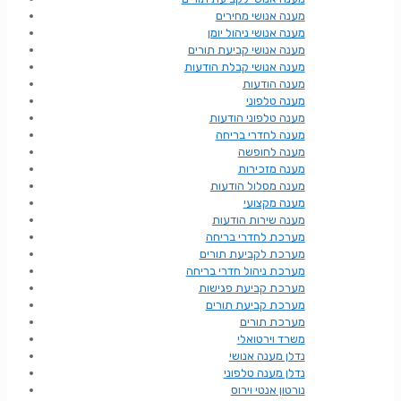
מענה אנושי מחירים
מענה אנושי ניהול יומן
מענה אנושי קביעת תורים
מענה אנושי קבלת הודעות
מענה הודעות
מענה טלפוני
מענה טלפוני הודעות
מענה לחדרי בריחה
מענה לחופשה
מענה מזכירות
מענה מסלול הודעות
מענה מקצועי
מענה שירות הודעות
מערכת לחדרי בריחה
מערכת לקביעת תורים
מערכת ניהול חדרי בריחה
מערכת קביעת פגישות
מערכת קביעת תורים
מערכת תורים
משרד וירטואלי
נדלן מענה אנושי
נדלן מענה טלפוני
נורטון אנטי וירוס