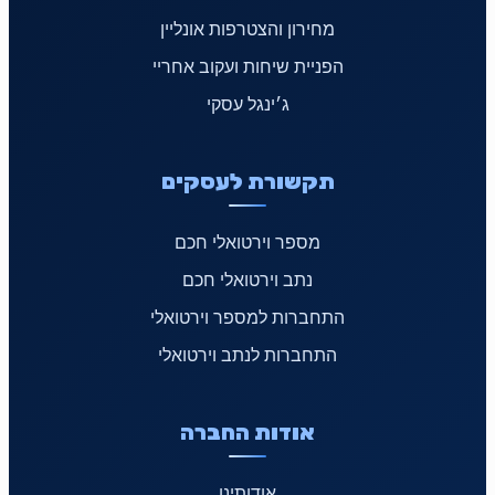
מחירון והצטרפות אונליין
הפניית שיחות ועקוב אחריי
ג׳ינגל עסקי
תקשורת לעסקים
מספר וירטואלי חכם
נתב וירטואלי חכם
התחברות למספר וירטואלי
התחברות לנתב וירטואלי
אודות החברה
אודותינו