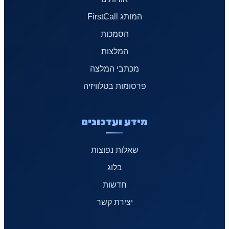
המותג FirstCall
הסמכות
המלצות
מכתבי המלצה
פרסומות בטלוויזיה
מידע ועדכונים
שאלות נפוצות
בלוג
חדשות
יצירת קשר