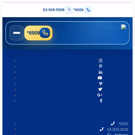
03-509-5509
*6509
*6509
*6509
03-509-5509
וואטסאפ