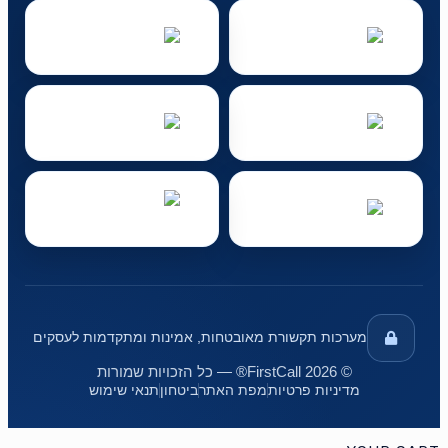
מערכות תקשורת מאובטחות, אמינות ומתקדמות לעסקים
© 2026 FirstCall® — כל הזכויות שמורות
מדיניות פרטיות
מפת האתר
ביטחון
תנאי שימוש