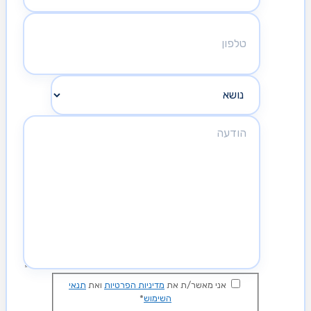
אני מאשר/ת את
מדיניות הפרטיות
ואת
תנאי
השימוש
*