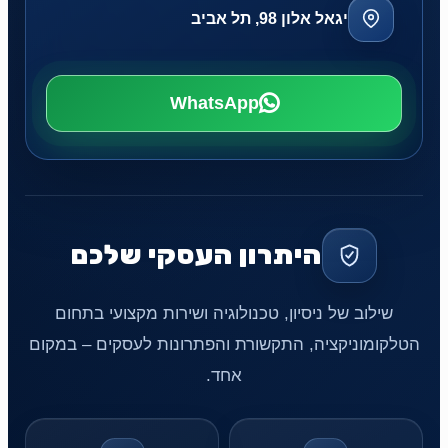
יגאל אלון 98, תל אביב
WhatsApp
היתרון העסקי שלכם
שילוב של ניסיון, טכנולוגיה ושירות מקצועי בתחום
הטלקומוניקציה, התקשורת והפתרונות לעסקים – במקום
אחד.