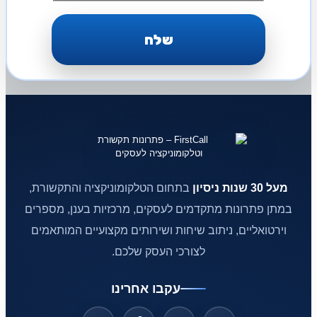
מעל 30 שנות ניסיון
בתחום הטלקומוניקציה והתקשורת,
במתן פתרונות מתקדמים לעסקים, מרכזיות בענן, מספרים
וירטואליים, ניתוב שיחות ושירותים מקצועיים המותאמים
לצורכי העסק שלכם.
עקבו אחרינו