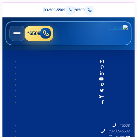
03-509-5509
*6509
*6509
*6509
03-509-5509
וואטסאפ