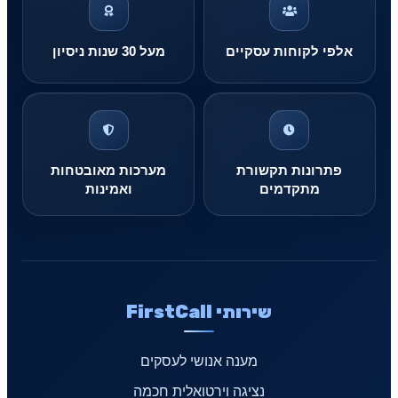
אלפי לקוחות עסקיים
מעל 30 שנות ניסיון
פתרונות תקשורת
מערכות מאובטחות
מתקדמים
ואמינות
שירותי FirstCall
מענה אנושי לעסקים
נציגה וירטואלית חכמה