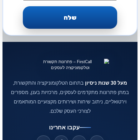
מעל 30 שנות ניסיון
בתחום הטלקומוניקציה והתקשורת,
במתן פתרונות מתקדמים לעסקים, מרכזיות בענן, מספרים
וירטואליים, ניתוב שיחות ושירותים מקצועיים המותאמים
לצורכי העסק שלכם.
עקבו אחרינו