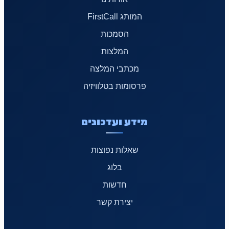
המותג FirstCall
הסמכות
המלצות
מכתבי המלצה
פרסומות בטלוויזיה
מידע ועדכונים
שאלות נפוצות
בלוג
חדשות
יצירת קשר