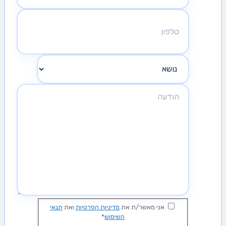
אני מאשר/ת את
מדיניות הפרטיות
ואת
תנאי
השימוש
*