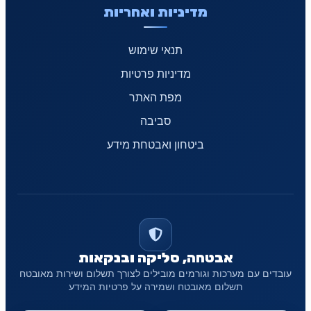
מדיניות ואחריות
תנאי שימוש
מדיניות פרטיות
מפת האתר
סביבה
ביטחון ואבטחת מידע
אבטחה, סליקה ובנקאות
עובדים עם מערכות וגורמים מובילים לצורך תשלום ושירות מאובטח
תשלום מאובטח ושמירה על פרטיות המידע