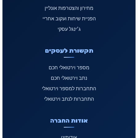
מחירון והצטרפות אונליין
הפניית שיחות ועקוב אחריי
ג׳ינגל עסקי
תקשורת לעסקים
מספר וירטואלי חכם
נתב וירטואלי חכם
התחברות למספר וירטואלי
התחברות לנתב וירטואלי
אודות החברה
אודותינו