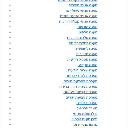
מענה אנושי מחירים
מענה אנושי ניהול יומן
מענה אנושי קביעת תורים
מענה אנושי קבלת הודעות
מענה הודעות
מענה טלפוני
מענה טלפוני הודעות
מענה לחדרי בריחה
מענה לחופשה
מענה מזכירות
מענה מסלול הודעות
מענה מקצועי
מענה שירות הודעות
מערכת לחדרי בריחה
מערכת לקביעת תורים
מערכת ניהול חדרי בריחה
מערכת קביעת פגישות
מערכת קביעת תורים
מערכת תורים
משרד וירטואלי
נדלן מענה אנושי
נדלן מענה טלפוני
נורטון אנטי וירוס