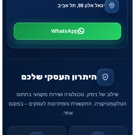
יגאל אלון 98, תל אביב
WhatsApp
היתרון העסקי שלכם
שילוב של ניסיון, טכנולוגיה ושירות מקצועי בתחום
הטלקומוניקציה, התקשורת והפתרונות לעסקים – במקום
אחד.