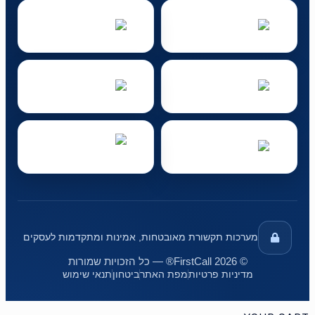
מערכות תקשורת מאובטחות, אמינות ומתקדמות לעסקים
© 2026 FirstCall® — כל הזכויות שמורות
מדיניות פרטיות
מפת האתר
ביטחון
תנאי שימוש