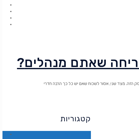
בריחה שאתם מנהלים
ק הזה. מצד שני, אסור לשכוח שאם יש כל כך הרבה חדרי
קטגוריות
הטבות בלעדיות