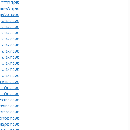
מוקד לחדרי 
מוקד לשיחות
מספר טלפון 
מענה אנושי
מענה אנושי א
מענה אנושי 
מענה אנושי ל
מענה אנושי 
מענה אנושי 
מענה אנושי 
מענה אנושי ני
מענה אנושי 
מענה אנושי 
מענה הודעות
מענה טלפוני
מענה טלפוני
מענה לחדרי 
מענה לחופש
מענה מזכירו
מענה מסלול 
מענה מקצוע