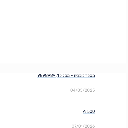
מספר כוכבית – מסלול 1, 9898989
04/05/2025
Ai 500
07/01/2026