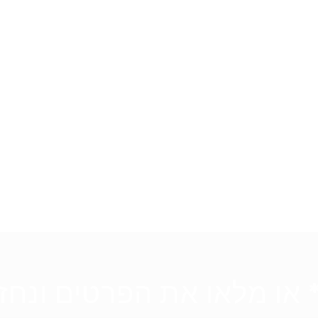
 או מלאו את הפרטים ונחזור אלי