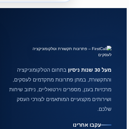
מעל 30 שנות ניסיון
בתחום הטלקומוניקציה
והתקשורת, במתן פתרונות מתקדמים לעסקים,
מרכזיות בענן, מספרים וירטואליים, ניתוב שיחות
ושירותים מקצועיים המותאמים לצורכי העסק
שלכם.
עקבו אחרינו