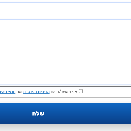
אני מאשר/ת את
מדיניות הפרטיות
ואת
תנאי השימ