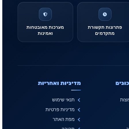
פתרונות תקשורת
מערכות מאובטחות
מתקדמים
ואמינות
ונים
מדיניות ואחריות
צות
תנאי שימוש
מדיניות פרטיות
מפת האתר