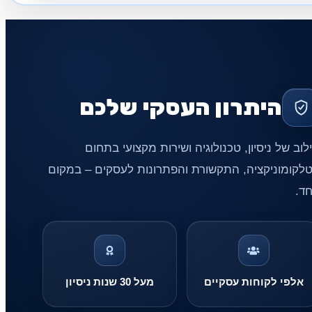
היתרון העסקי שלכם
לוב של ניסיון, טכנולוגיה ושירות מקצועי בתחום
לקומוניקציה, התקשורת והפתרונות לעסקים – במקום
ד.
אלפי לקוחות עסקיים
מעל 30 שנות ניסיון