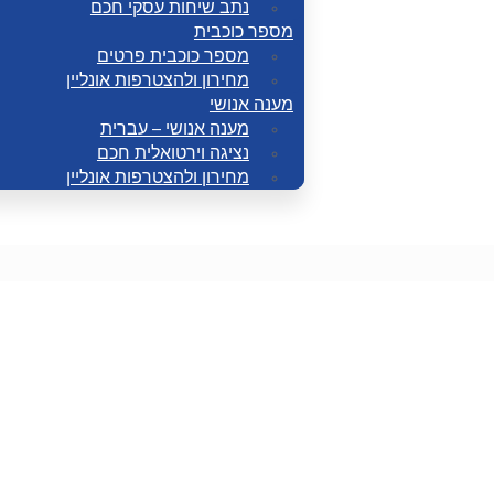
נתב שיחות עסקי חכם
מספר כוכבית
מספר כוכבית פרטים
מחירון ולהצטרפות אונליין
מענה אנושי
מענה אנושי – עברית
נציגה וירטואלית חכם
מחירון ולהצטרפות אונליין