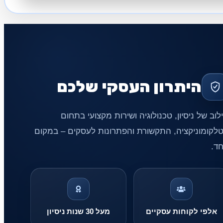
היתרון העסקי שלכם
לוב של ניסיון, טכנולוגיה ושירות מקצועי בתחום
לקומוניקציה, התקשורת והפתרונות לעסקים – במקום
ד.
אלפי לקוחות עסקיים
מעל 30 שנות ניסיון