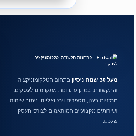
מעל 30 שנות ניסיון
בתחום הטלקומוניקציה
והתקשורת, במתן פתרונות מתקדמים לעסקים,
מרכזיות בענן, מספרים וירטואליים, ניתוב שיחות
ושירותים מקצועיים המותאמים לצורכי העסק
שלכם.