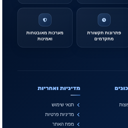
פתרונות תקשורת
מערכות מאובטחות
מתקדמים
ואמינות
ונים
מדיניות ואחריות
צות
תנאי שימוש
מדיניות פרטיות
מפת האתר