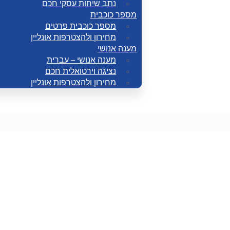
נתב שיחות עסקי חכם
מספר כוכבית
מספר כוכבית פרטים
מחירון ולהצטרפות אונליין
מענה אנושי
מענה אנושי – עברית
נציגה וירטואלית חכם
מחירון ולהצטרפות אונליין