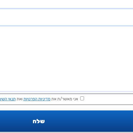
אני מאשר/ת את
מדיניות הפרטיות
ואת
תנאי השימ