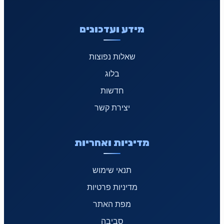
מידע ועדכונים
שאלות נפוצות
בלוג
חדשות
יצירת קשר
מדיניות ואחריות
תנאי שימוש
מדיניות פרטיות
מפת האתר
סביבה