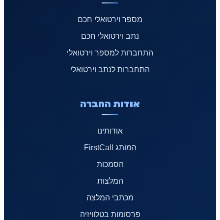
מספר וירטואלי חכם
נתב וירטואלי חכם
התחברות למספר וירטואלי
התחברות לנתב וירטואלי
אודות החברה
אודותינו
המותג FirstCall
הסמכות
המלצות
מכתבי המלצה
פרסומות בטלוויזיה