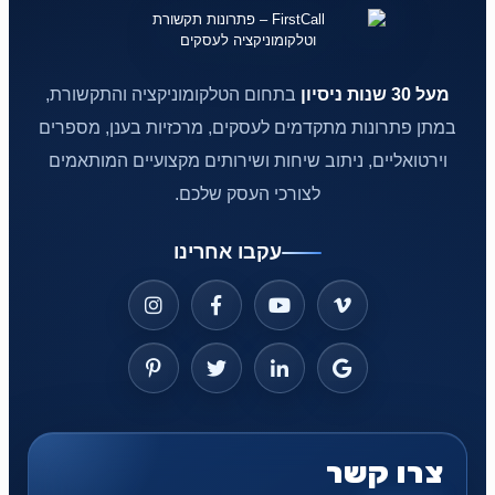
מעל 30 שנות ניסיון
בתחום הטלקומוניקציה והתקשורת,
במתן פתרונות מתקדמים לעסקים, מרכזיות בענן, מספרים
וירטואליים, ניתוב שיחות ושירותים מקצועיים המותאמים
לצורכי העסק שלכם.
עקבו אחרינו
צרו קשר