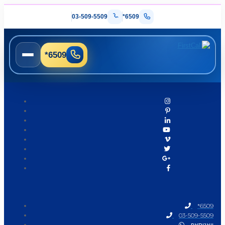
03-509-5509
*6509
*6509
*6509
03-509-5509
וואטסאפ