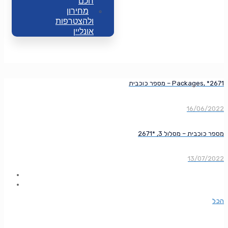
חכם
מחירון
ולהצטרפות
אונליין
מספר כוכבית – Packages, *2671
16/06/2022
מספר כוכבית – מסלול 3, *2671
13/07/2022
הכל