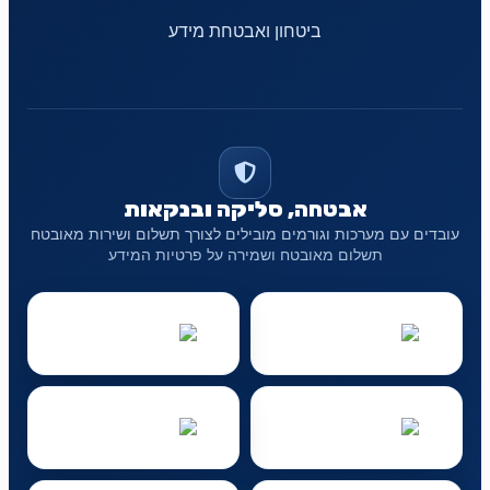
ביטחון ואבטחת מידע
אבטחה, סליקה ובנקאות
עובדים עם מערכות וגורמים מובילים לצורך תשלום ושירות מאובטח
תשלום מאובטח ושמירה על פרטיות המידע