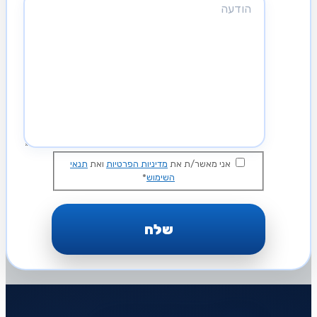
אני מאשר/ת את
מדיניות הפרטיות
ואת
תנאי
השימוש
*