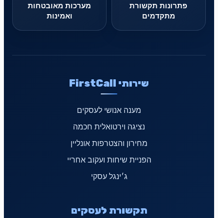
פתרונות תקשורת
מערכות מאובטחות
מתקדמים
ואמינות
שירותי FirstCall
מענה אנושי לעסקים
נציגה וירטואלית חכמה
מחירון והצטרפות אונליין
הפניית שיחות ועקוב אחריי
ג׳ינגל עסקי
תקשורת לעסקים