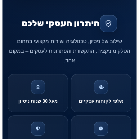
היתרון העסקי שלכם
שילוב של ניסיון, טכנולוגיה ושירות מקצועי בתחום
הטלקומוניקציה, התקשורת והפתרונות לעסקים – במקום
אחד.
אלפי לקוחות עסקיים
מעל 30 שנות ניסיון