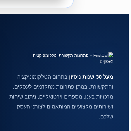
מעל 30 שנות ניסיון
בתחום הטלקומוניקציה
והתקשורת, במתן פתרונות מתקדמים לעסקים,
מרכזיות בענן, מספרים וירטואליים, ניתוב שיחות
ושירותים מקצועיים המותאמים לצורכי העסק
שלכם.