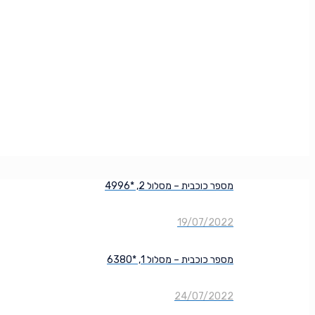
מספר כוכבית – מסלול 2, *4996
19/07/2022
מספר כוכבית – מסלול 1, *6380
24/07/2022