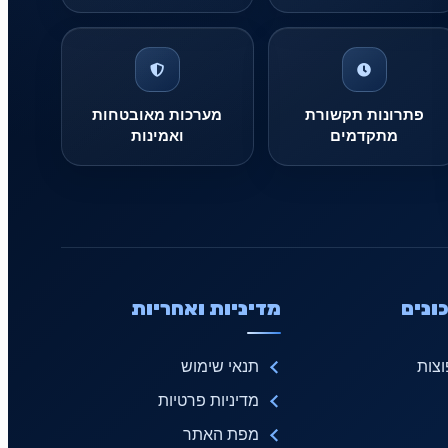
פתרונות תקשורת
מערכות מאובטחות
מתקדמים
ואמינות
ונים
מדיניות ואחריות
צות
תנאי שימוש
מדיניות פרטיות
מפת האתר