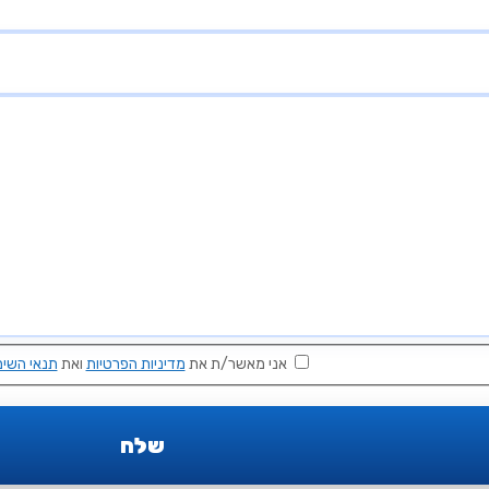
אני מאשר/ת את
מדיניות הפרטיות
ואת
תנאי השימ