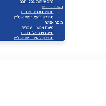
נתב שיחות עסקי חכם
מספר כוכבית
מספר כוכבית פרטים
מחירון ולהצטרפות אונליין
מענה אנושי
מענה אנושי – עברית
נציגה וירטואלית חכם
מחירון ולהצטרפות אונליין