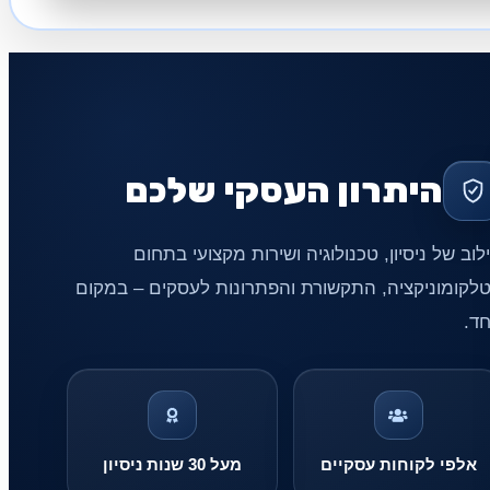
היתרון העסקי שלכם
לוב של ניסיון, טכנולוגיה ושירות מקצועי בתחום
לקומוניקציה, התקשורת והפתרונות לעסקים – במקום
ד.
אלפי לקוחות עסקיים
מעל 30 שנות ניסיון