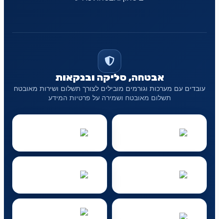
אבטחה, סליקה ובנקאות
עובדים עם מערכות וגורמים מובילים לצורך תשלום ושירות מאובטח
תשלום מאובטח ושמירה על פרטיות המידע