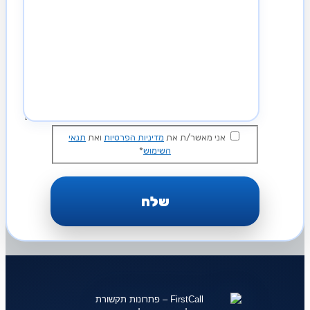
אני מאשר/ת את
מדיניות הפרטיות
ואת
תנאי
השימוש
*