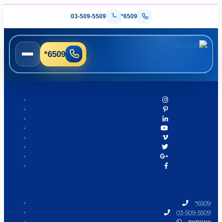
03-509-5509
*6509
*6509
*6509
03-509-5509
וואטסאפ