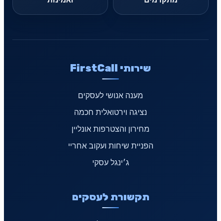
שירותי FirstCall
מענה אנושי לעסקים
נציגה וירטואלית חכמה
מחירון והצטרפות אונליין
הפניית שיחות ועקוב אחריי
ג׳ינגל עסקי
תקשורת לעסקים