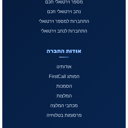
מספר וירטואלי חכם
נתב וירטואלי חכם
התחברות למספר וירטואלי
התחברות לנתב וירטואלי
אודות החברה
אודותינו
המותג FirstCall
הסמכות
המלצות
מכתבי המלצה
פרסומות בטלוויזיה