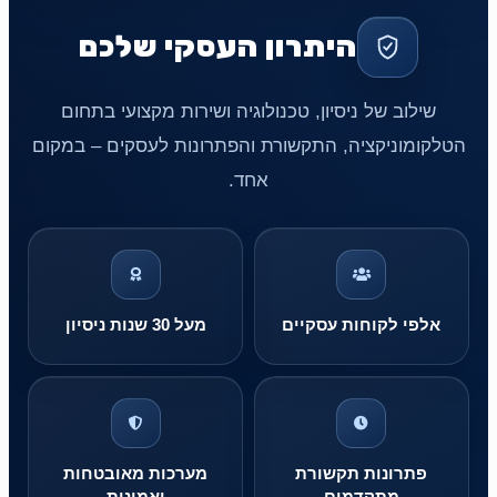
היתרון העסקי שלכם
שילוב של ניסיון, טכנולוגיה ושירות מקצועי בתחום
הטלקומוניקציה, התקשורת והפתרונות לעסקים – במקום
אחד.
אלפי לקוחות עסקיים
מעל 30 שנות ניסיון
פתרונות תקשורת
מערכות מאובטחות
מתקדמים
ואמינות