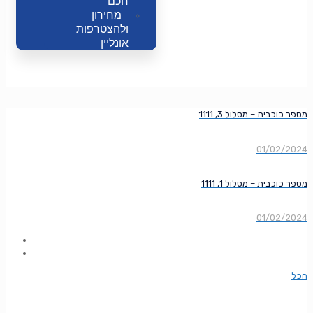
חכם
מחירון
ולהצטרפות
אונליין
מספר כוכבית – מסלול 3, 1111
01/02/2024
מספר כוכבית – מסלול 1, 1111
01/02/2024
הכל