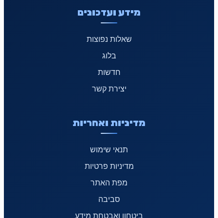
מידע ועדכונים
שאלות נפוצות
בלוג
חדשות
יצירת קשר
מדיניות ואחריות
תנאי שימוש
מדיניות פרטיות
מפת האתר
סביבה
ביטחון ואבטחת מידע