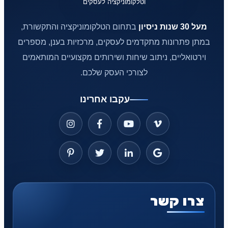
מעל 30 שנות ניסיון
בתחום הטלקומוניקציה והתקשורת,
במתן פתרונות מתקדמים לעסקים, מרכזיות בענן, מספרים
וירטואליים, ניתוב שיחות ושירותים מקצועיים המותאמים
לצורכי העסק שלכם.
עקבו אחרינו
צרו קשר