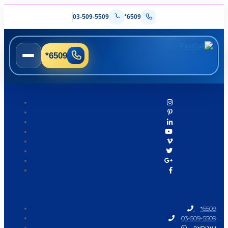
03-509-5509
*6509
*6509
*6509
03-509-5509
וואטסאפ