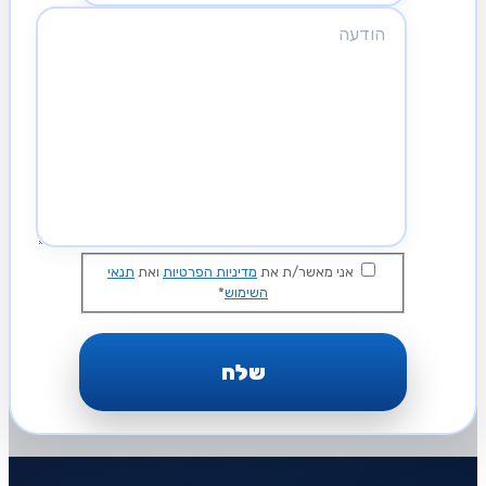
אני מאשר/ת את
מדיניות הפרטיות
ואת
תנאי
השימוש
*