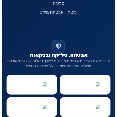
סביבה
ביטחון ואבטחת מידע
אבטחה, סליקה ובנקאות
עובדים עם מערכות וגורמים מובילים לצורך תשלום ושירות מאובטח
תשלום מאובטח ושמירה על פרטיות המידע