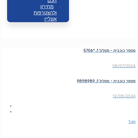
חכם
מחירון
ולהצטרפות
אונליין
מספר כוכבית – מסלול 1, *5706
08/07/2024
מספר כוכבית – מסלול 1, 9898989
12/08/2024
הכל