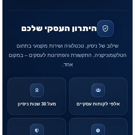
היתרון העסקי שלכם
שילוב של ניסיון, טכנולוגיה ושירות מקצועי בתחום
הטלקומוניקציה, התקשורת והפתרונות לעסקים – במקום
אחד.
אלפי לקוחות עסקיים
מעל 30 שנות ניסיון