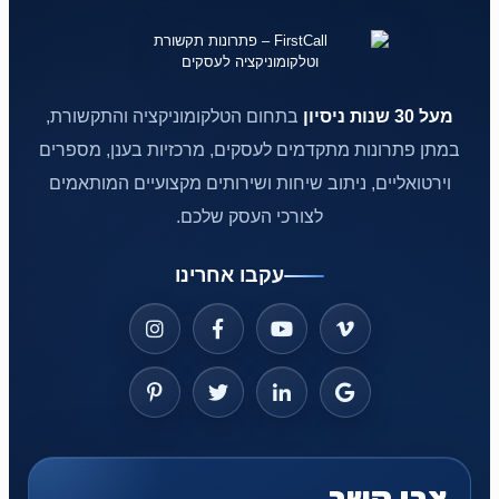
מעל 30 שנות ניסיון
בתחום הטלקומוניקציה והתקשורת,
במתן פתרונות מתקדמים לעסקים, מרכזיות בענן, מספרים
וירטואליים, ניתוב שיחות ושירותים מקצועיים המותאמים
לצורכי העסק שלכם.
עקבו אחרינו
צרו קשר