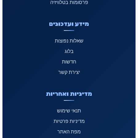
פרסומות בטלוויזיה
מידע ועדכונים
שאלות נפוצות
בלוג
חדשות
יצירת קשר
מדיניות ואחריות
תנאי שימוש
מדיניות פרטיות
מפת האתר