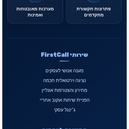
פתרונות תקשורת
מערכות מאובטחות
מתקדמים
ואמינות
שירותי FirstCall
מענה אנושי לעסקים
נציגה וירטואלית חכמה
מחירון והצטרפות אונליין
הפניית שיחות ועקוב אחריי
ג׳ינגל עסקי