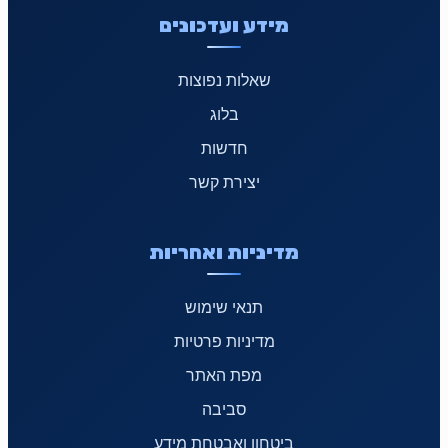
מידע ועדכונים
שאלות נפוצות
בלוג
חדשות
יצירת קשר
מדיניות ואחריות
תנאי שימוש
מדיניות פרטיות
מפת האתר
סביבה
ביטחון ואבטחת מידע