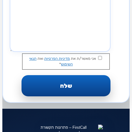
אני מאשר/ת את
מדיניות הפרטיות
ואת
תנאי
השימוש
*