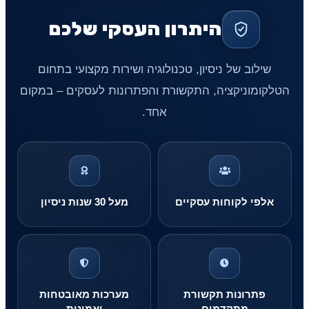
היתרון העסקי שלכם
שילוב של ניסיון, טכנולוגיה ושירות מקצועי בתחום
הטלקומוניקציה, התקשורת והפתרונות לעסקים – במקום
אחד.
אלפי לקוחות עסקיים
מעל 30 שנות ניסיון
פתרונות תקשורת
מערכות מאובטחות
מתקדמים
ואמינות