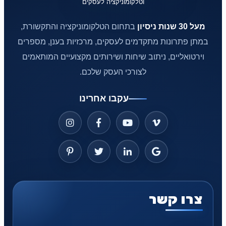
מעל 30 שנות ניסיון
בתחום הטלקומוניקציה והתקשורת,
במתן פתרונות מתקדמים לעסקים, מרכזיות בענן, מספרים
וירטואליים, ניתוב שיחות ושירותים מקצועיים המותאמים
לצורכי העסק שלכם.
עקבו אחרינו
צרו קשר