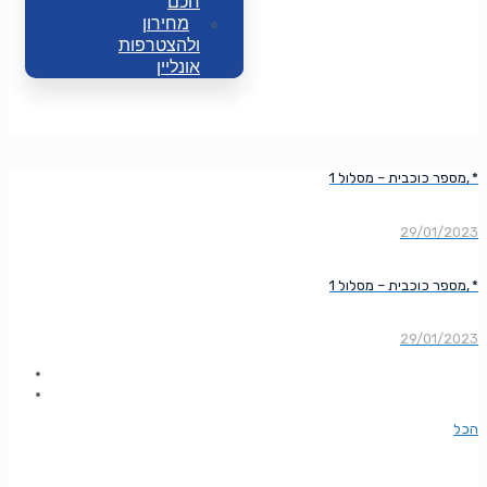
חכם
מחירון
ולהצטרפות
אונליין
מספר כוכבית – מסלול 1, *
29/01/2023
מספר כוכבית – מסלול 1, *
29/01/2023
הכל