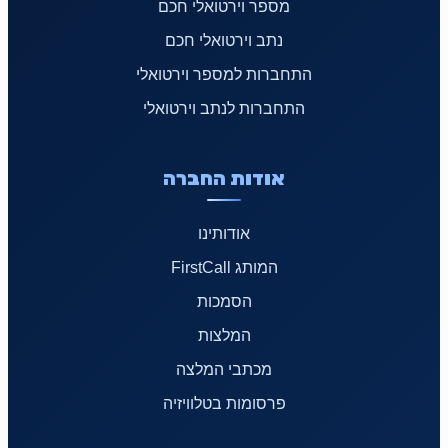
מספר וירטואלי חכם
נתב וירטואלי חכם
התחברות למספר וירטואלי
התחברות לנתב וירטואלי
אודות החברה
אודותינו
המותג FirstCall
הסמכות
המלצות
מכתבי המלצה
פרסומות בטלוויזיה