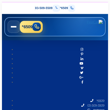
03-509-5509
*6509
*6509
*6509
03-509-5509
וואטסאפ