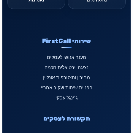
שירותי FirstCall
מענה אנושי לעסקים
נציגה וירטואלית חכמה
מחירון והצטרפות אונליין
הפניית שיחות ועקוב אחריי
ג׳ינגל עסקי
תקשורת לעסקים