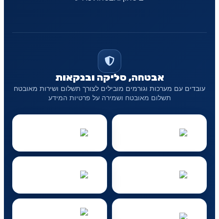
אבטחה, סליקה ובנקאות
עובדים עם מערכות וגורמים מובילים לצורך תשלום ושירות מאובטח
תשלום מאובטח ושמירה על פרטיות המידע