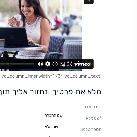
[vc_column_inner width=”1/3″][vc_column_text]
מלא את פרטיך ונחזור אליך תוך 30 דקו
שם החברה
*
שם מלא
מספר טלפון