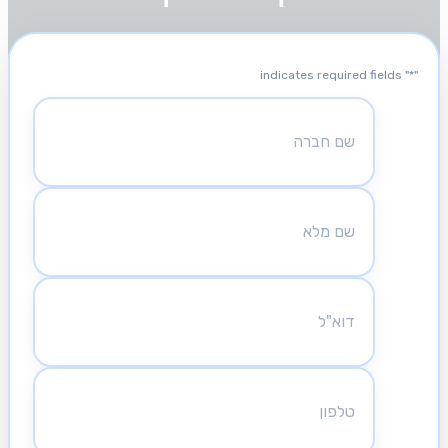
" indicates required fields
*
"