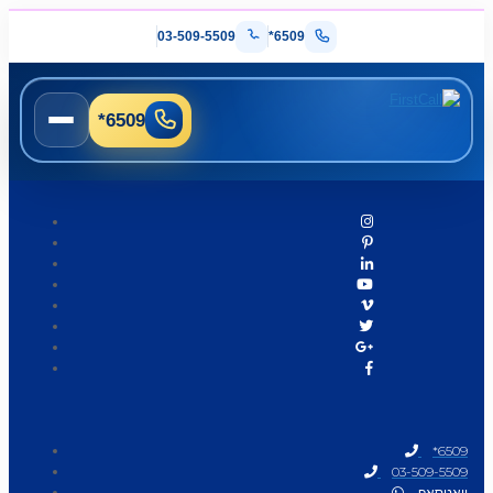
03-509-5509
*6509
*6509
*6509
03-509-5509
וואטסאפ