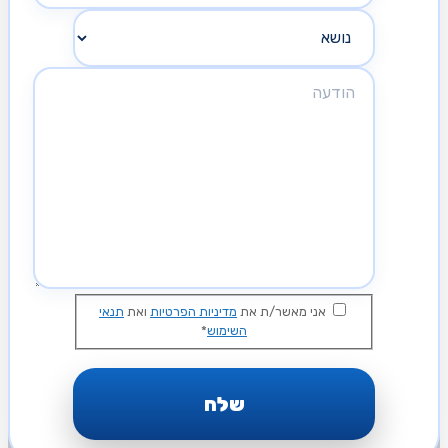
אני מאשר/ת את
מדיניות הפרטיות
ואת
תנאי
*
השימוש