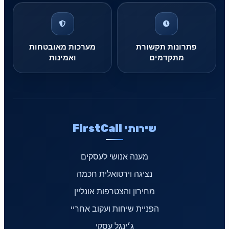
פתרונות תקשורת
מערכות מאובטחות
מתקדמים
ואמינות
שירותי FirstCall
מענה אנושי לעסקים
נציגה וירטואלית חכמה
מחירון והצטרפות אונליין
הפניית שיחות ועקוב אחריי
ג׳ינגל עסקי