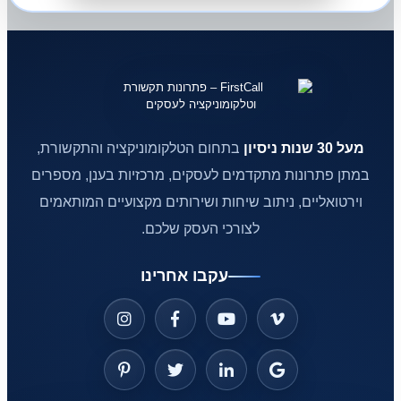
מעל 30 שנות ניסיון
בתחום הטלקומוניקציה והתקשורת,
במתן פתרונות מתקדמים לעסקים, מרכזיות בענן, מספרים
וירטואליים, ניתוב שיחות ושירותים מקצועיים המותאמים
לצורכי העסק שלכם.
עקבו אחרינו