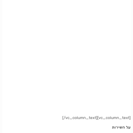
[/vc_column_text][vc_column_text]
על השירות