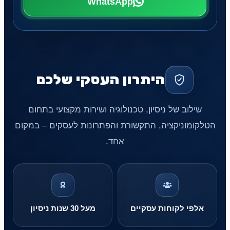
WhatsApp
היתרון העסקי שלכם
שילוב של ניסיון, טכנולוגיה ושירות מקצועי בתחום
הטלקומוניקציה, התקשורת והפתרונות לעסקים – במקום
אחד.
אלפי לקוחות עסקיים
מעל 30 שנות ניסיון