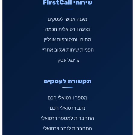
שירותי FirstCall
מענה אנושי לעסקים
נציגה וירטואלית חכמה
מחירון והצטרפות אונליין
הפניית שיחות ועקוב אחריי
ג׳ינגל עסקי
תקשורת לעסקים
מספר וירטואלי חכם
נתב וירטואלי חכם
התחברות למספר וירטואלי
התחברות לנתב וירטואלי