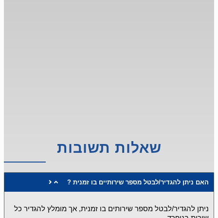
שאלות תשובות
? האם ניתן להגדיר/לבטל מספר שירותיים בו זמנית
ניתן להגדיר/לבטל מספר שירותים בו זמנית, אך מומלץ להגדיר כל
שירות בניפרד