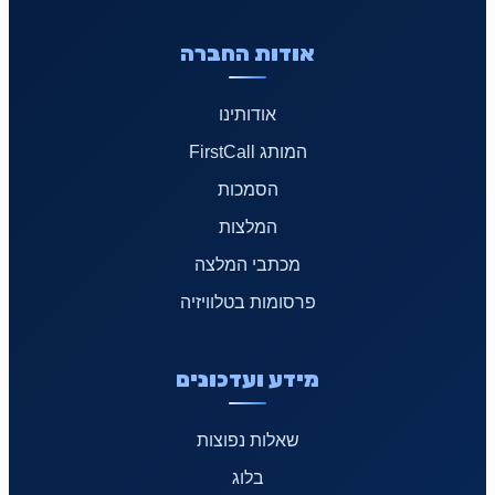
אודות החברה
אודותינו
המותג FirstCall
הסמכות
המלצות
מכתבי המלצה
פרסומות בטלוויזיה
מידע ועדכונים
שאלות נפוצות
בלוג