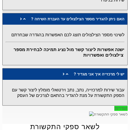
? האם ניתן להגדיר מספר הצילצולים עד העברת השיחה
לשינוי מספר הצילצולים תוצג לכם האפשרות בהגדרה שבחרתם
ישנה אפשרות ליצור קשר מול נציג תמיכה לבחירת מספר
צילצולים ואפשרויות
? יש לי מרכזייה איך אני מגדיר
עבור שירות למרכזייה, נתב, נתב וירטואלי מומלץ ליצור קשר עם
הספק התקשורת על מנת להגדיר בהתאם לצרכים של העסק
הגדרות
לשאר ספקי התקשורת