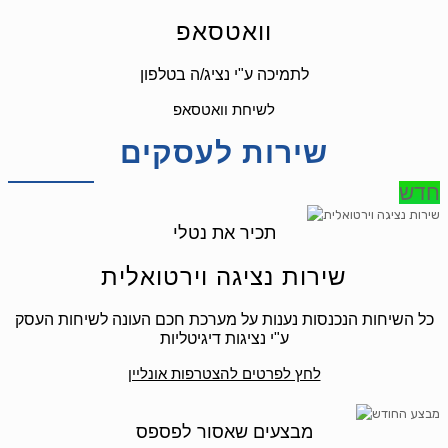
וואטסאפ
לתמיכה ע"י נציג/ה בטלפון
לשיחת וואטסאפ
שירות לעסקים
חדש
תכיר את נטלי
שירות נציגה וירטואלית
כל השיחות הנכנסות נענות על מערכת חכם העונה לשיחות העסק
ע"י נציגות דיגיטליות
לחץ לפרטים להצטרפות אונליין
מבצעים שאסור לפספס