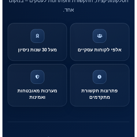
הטלקומוניקציה, התקשורת והפתרונות לעסקים – במקום
אחד.
אלפי לקוחות עסקיים
מעל 30 שנות ניסיון
פתרונות תקשורת
מערכות מאובטחות
מתקדמים
ואמינות