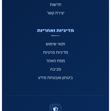
חדשות
יצירת קשר
מדיניות ואחריות
תנאי שימוש
מדיניות פרטיות
מפת האתר
סביבה
ביטחון ואבטחת מידע