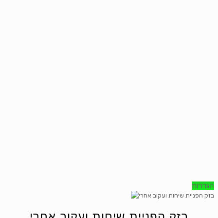
הגדרות
בזק הפניית שיחות ועקוב אחרי