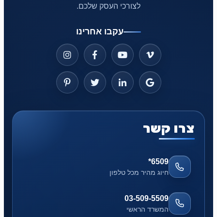
לצורכי העסק שלכם.
עקבו אחרינו
צרו קשר
*6509
חיוג מהיר מכל טלפון
03-509-5509
המשרד הראשי