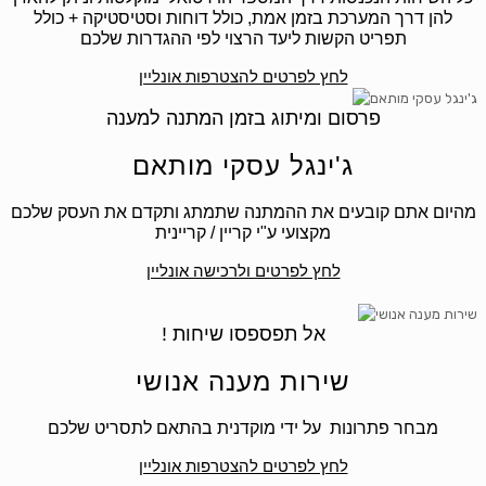
להן דרך המערכת בזמן אמת, כולל דוחות וסטיסטיקה + כולל
תפריט הקשות ליעד הרצוי לפי ההגדרות שלכם
לחץ לפרטים להצטרפות אונליין
פרסום ומיתוג בזמן המתנה למענה
ג'ינגל עסקי מותאם
מהיום אתם קובעים את ההמתנה שתמתג ותקדם את העסק שלכם
מקצועי ע"י קריין / קריינית
לחץ לפרטים ולרכישה אונליין
! אל תפספסו שיחות
שירות מענה אנושי
מבחר פתרונות על ידי מוקדנית בהתאם לתסריט שלכם
לחץ לפרטים להצטרפות אונליין