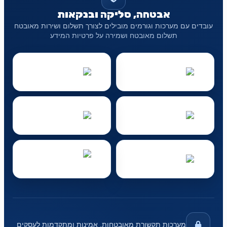
אבטחה, סליקה ובנקאות
עובדים עם מערכות וגורמים מובילים לצורך תשלום ושירות מאובטח
תשלום מאובטח ושמירה על פרטיות המידע
מערכות תקשורת מאובטחות, אמינות ומתקדמות לעסקים