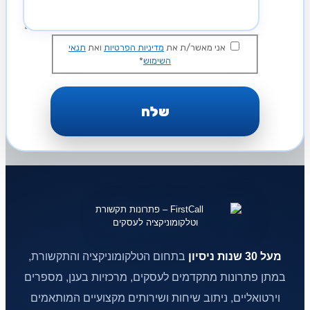
אני מאשר/ת את
מדיניות הפרטיות
ואת
תנאי
השימוש
*
מעל 30 שנות ניסיון
בתחום הטלקומוניקציה והתקשורת,
במתן פתרונות מתקדמים לעסקים, מרכזיות בענן, מספרים
וירטואליים, ניתוב שיחות ושירותים מקצועיים המותאמים