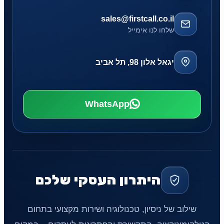
sales@firstcall.co.il
שלחו לנו אימייל
יגאל אלון 98, תל אביב
WhatsApp
היתרון העסקי שלכם
שילוב של ניסיון, טכנולוגיה ושירות מקצועי בתחום