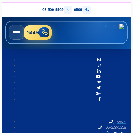
03-509-5509
*6509
*6509
*6509
03-509-5509
וואטסאפ