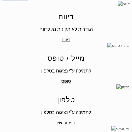
דיווח
הגדרות לא תקינות נא לדווח
דיווח
מייל / טופס
לתמיכה ע"י נציג/ה בטלפון
טופס
טלפון
לתמיכה ע"י נציג/ה בטלפון
חייג עכשיו