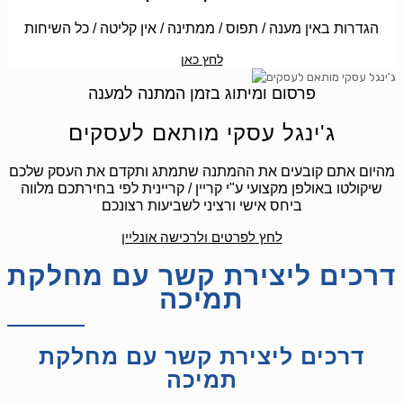
הגדרות באין מענה / תפוס / ממתינה / אין קליטה / כל השיחות
לחץ כאן
פרסום ומיתוג בזמן המתנה למענה
ג'ינגל עסקי מותאם לעסקים
מהיום אתם קובעים את ההמתנה שתמתג ותקדם את העסק שלכם
שיקולטו באולפן מקצועי ע"י קריין / קריינית לפי בחירתכם מלווה
ביחס אישי ורציני לשביעות רצונכם
לחץ לפרטים ולרכישה אונליין
דרכים ליצירת קשר עם מחלקת
תמיכה
דרכים ליצירת קשר עם מחלקת
תמיכה