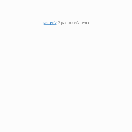
רוצים לפרסם כאן ?
לחץ כאן