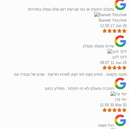
נתקלנו התקלה או באי שביעות רצון שלא טופלו במהירות
Barnett Yitzchok
12:59 17 Jun 25
שירות מעולה מומלץ
לילך להב
08:07 11 Jun 25
מענה מקצועי . פתרון מצוין למי זקוק לשרות הודעות . שנים של עבודה עם
החברה ומעולם לא היו תקלות . ממליץ בחום
יוסי קרן
11:58 30 Mar 25
הכל פצצה