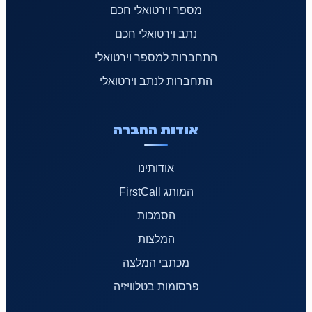
מספר וירטואלי חכם
נתב וירטואלי חכם
התחברות למספר וירטואלי
התחברות לנתב וירטואלי
אודות החברה
אודותינו
המותג FirstCall
הסמכות
המלצות
מכתבי המלצה
פרסומות בטלוויזיה