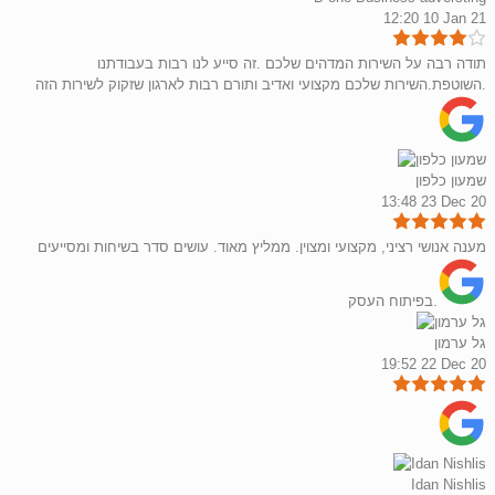
12:20 10 Jan 21
תודה רבה על השירות המדהים שלכם .זה סייע לנו רבות בעבודתנו
השוטפת.השירות שלכם מקצועי ואדיב ותורם רבות לארגון שזקוק לשירות הזה.
שמעון כלפון
13:48 23 Dec 20
מענה אנושי רציני, מקצועי ומצוין. ממליץ מאוד. עושים סדר בשיחות ומסייעים
בפיתוח העסק.
גל ערמון
19:52 22 Dec 20
Idan Nishlis