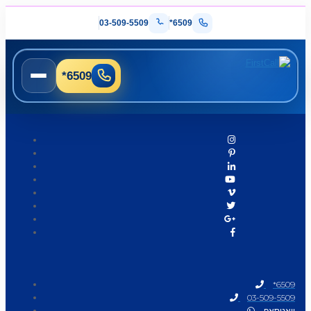
03-509-5509
*6509
*6509
*6509
03-509-5509
וואטסאפ