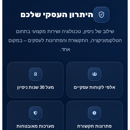
היתרון העסקי שלכם
שילוב של ניסיון, טכנולוגיה ושירות מקצועי בתחום
הטלקומוניקציה, התקשורת והפתרונות לעסקים – במקום
אחד.
אלפי לקוחות עסקיים
מעל 30 שנות ניסיון
פתרונות תקשורת
מערכות מאובטחות