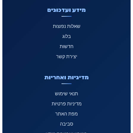
מידע ועדכונים
שאלות נפוצות
בלוג
חדשות
יצירת קשר
מדיניות ואחריות
תנאי שימוש
מדיניות פרטיות
מפת האתר
סביבה