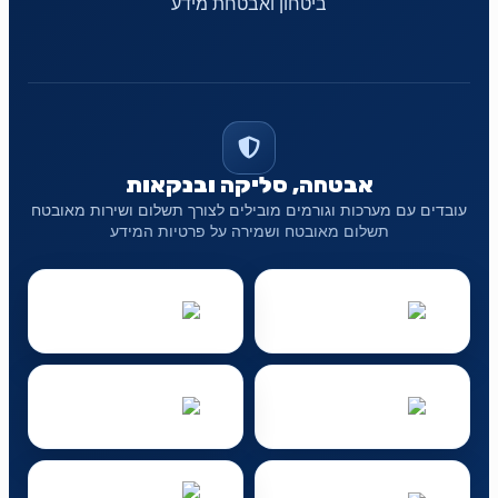
ביטחון ואבטחת מידע
אבטחה, סליקה ובנקאות
עובדים עם מערכות וגורמים מובילים לצורך תשלום ושירות מאובטח
תשלום מאובטח ושמירה על פרטיות המידע