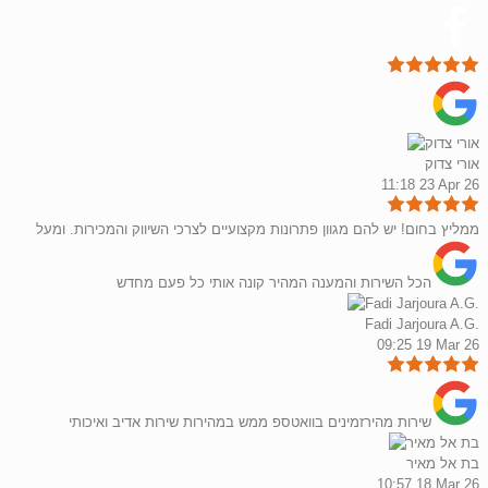
אורי צדוק
11:18 23 Apr 26
ממליץ בחום! יש להם מגוון פתרונות מקצועיים לצרכי השיווק והמכירות. ומעל
הכל השירות והמענה המהיר קונה אותי כל פעם מחדש
Fadi Jarjoura A.G.
09:25 19 Mar 26
שירות מהירזמינים בוואטספ ממש במהירות שירות אדיב ואיכותי
בת אל מאיר
10:57 18 Mar 26