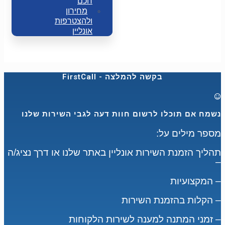
חכם
מחירון
ולהצטרפות
אונליין
FirstCall - בקשה להמלצה
נשמח אם תוכלו לרשום חוות דעה לגבי השירות שלנו
:מספר מילים על
תהליך הזמנת השירות אונליין באתר שלנו או דרך נציג/ה
–
המקצועיות –
הקלות בהזמנת השירות –
זמני המתנה למענה לשירות הלקוחות –