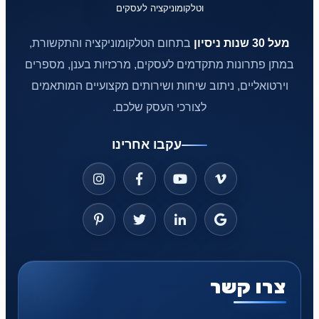
מעל 30 שנות ניסיון
בתחום הטלקומוניקציה והתקשורת,
במתן פתרונות מתקדמים לעסקים, מרכזיות בענן, מספרים
וירטואליים, ניתוב שיחות ושירותים מקצועיים המותאמים
לצורכי העסק שלכם.
עקבו אחרינו
צרו קשר