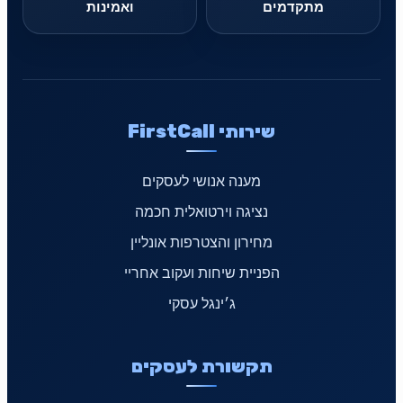
מתקדמים
ואמינות
שירותי FirstCall
מענה אנושי לעסקים
נציגה וירטואלית חכמה
מחירון והצטרפות אונליין
הפניית שיחות ועקוב אחריי
ג׳ינגל עסקי
תקשורת לעסקים