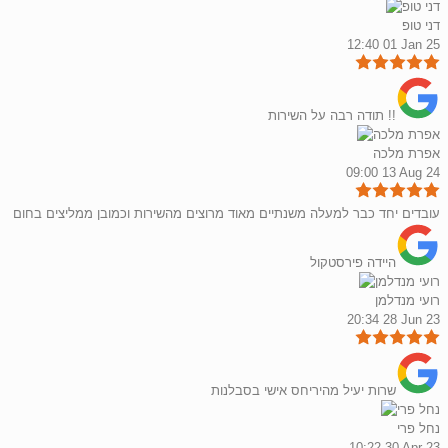
דני טופ
12:40 01 Jan 25
תודה רבה על השירות !!
אפרת מלכה
09:00 13 Aug 24
עובדים יחד כבר למעלה משנתיים מאוד מרוצים מהשירות וכמובן ממליצים בחום
היידה פירסטקול
רועי מנדלמן
20:34 28 Jun 23
שרות יעיל מהיריחס אישי בסבלנות
נחל פרי
10:22 30 Apr 23