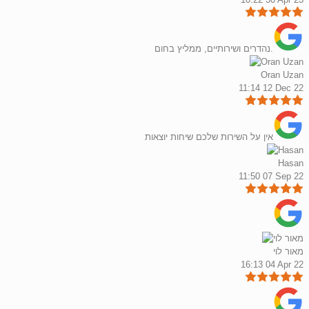
נהדרים ושירותיים, ממליץ בחום.
Oran Uzan
11:14 12 Dec 22
אין על השירות שלכם שיחות יוצאות
Hasan
11:50 07 Sep 22
מאור לוי
16:13 04 Apr 22