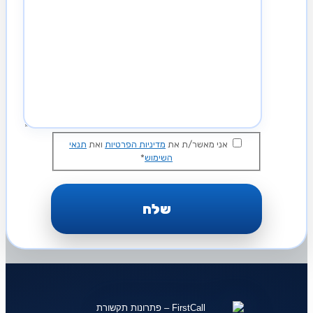
אני מאשר/ת את
מדיניות הפרטיות
ואת
תנאי
השימוש
*