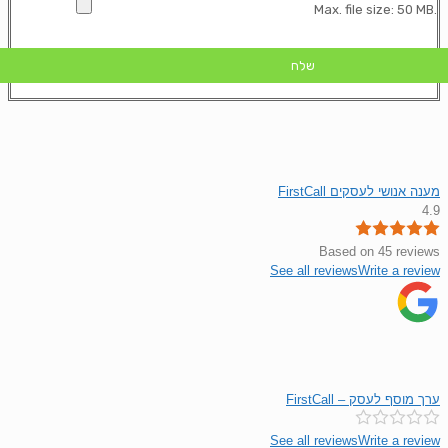
Max. file size: 50 MB.
FirstCall מענה אנושי לעסקים
4.9
Based on 45 reviews
See all reviews
Write a review
FirstCall – ערך מוסף לעסק
See all reviews
Write a review