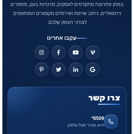
במתן פתרונות מתקדמים לעסקים, מרכזיות בענן, מספרים
וירטואליים, ניתוב שיחות ושירותים מקצועיים המותאמים
לצורכי העסק שלכם.
עקבו אחרינו
צרו קשר
*6509
חיוג מהיר מכל טלפון