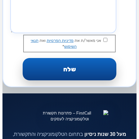
אני מאשר/ת את
מדיניות הפרטיות
ואת
תנאי
השימוש
*
מעל 30 שנות ניסיון
בתחום הטלקומוניקציה והתקשורת,