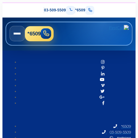
03-509-5509
*6509
*6509
*6509
03-509-5509
וואטסאפ