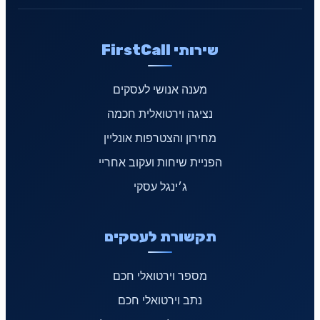
שירותי FirstCall
מענה אנושי לעסקים
נציגה וירטואלית חכמה
מחירון והצטרפות אונליין
הפניית שיחות ועקוב אחריי
ג׳ינגל עסקי
תקשורת לעסקים
מספר וירטואלי חכם
נתב וירטואלי חכם