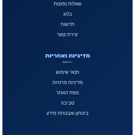
שאלות נפוצות
בלוג
חדשות
יצירת קשר
מדיניות ואחריות
תנאי שימוש
מדיניות פרטיות
מפת האתר
סביבה
ביטחון ואבטחת מידע