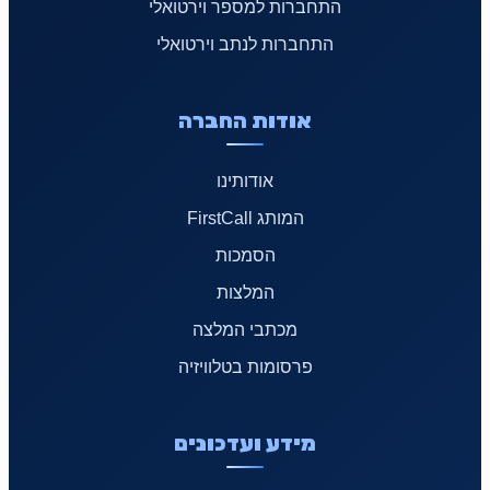
התחברות למספר וירטואלי
התחברות לנתב וירטואלי
אודות החברה
אודותינו
המותג FirstCall
הסמכות
המלצות
מכתבי המלצה
פרסומות בטלוויזיה
מידע ועדכונים