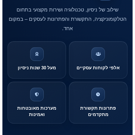
שילוב של ניסיון, טכנולוגיה ושירות מקצועי בתחום
הטלקומוניקציה, התקשורת והפתרונות לעסקים – במקום
אחד.
אלפי לקוחות עסקיים
מעל 30 שנות ניסיון
פתרונות תקשורת
מערכות מאובטחות
מתקדמים
ואמינות