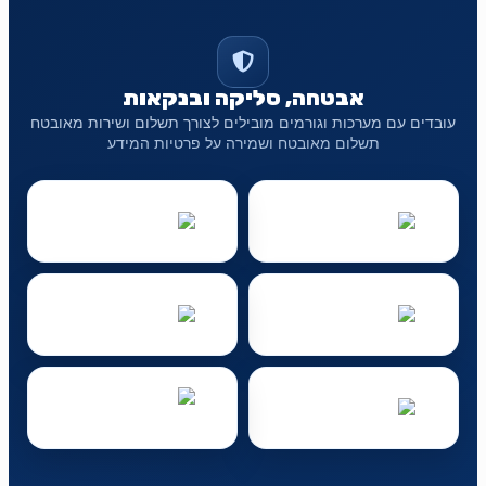
אבטחה, סליקה ובנקאות
עובדים עם מערכות וגורמים מובילים לצורך תשלום ושירות מאובטח
תשלום מאובטח ושמירה על פרטיות המידע